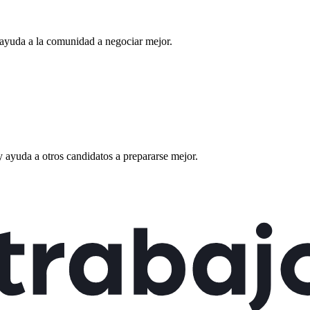
ayuda a la comunidad a negociar mejor.
 ayuda a otros candidatos a prepararse mejor.