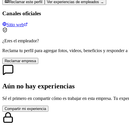
Reclamar este perfil
Ver experiencias de empleados →
Canales oficiales
Sitio web
¿Eres el empleador?
Reclama tu perfil para agregar fotos, videos, beneficios y responder a 
Reclamar empresa
Aún no hay experiencias
Sé el primero en compartir cómo es trabajar en esta empresa. Tu exper
Compartir mi experiencia