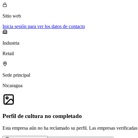
Sitio web
Inicia sesión para ver los datos de contacto
Industria
Retail
Sede principal
Nicaragua
Perfil de cultura no completado
Esta empresa aún no ha reclamado su perfil. Las empresas verificadas 