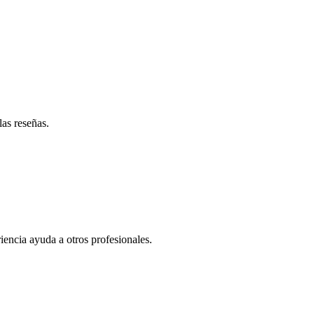
las reseñas.
iencia ayuda a otros profesionales.