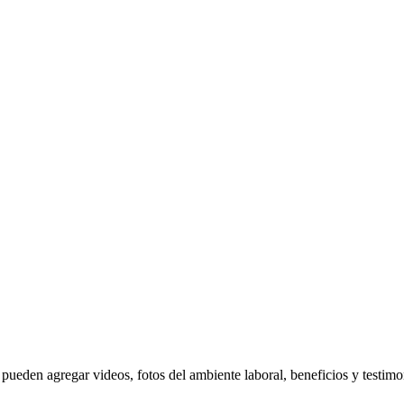
pueden agregar videos, fotos del ambiente laboral, beneficios y testimo