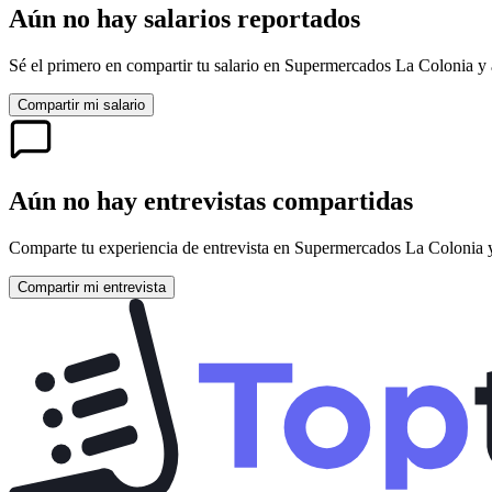
Aún no hay salarios reportados
Sé el primero en compartir tu salario en
Supermercados La Colonia
y 
Compartir mi salario
Aún no hay entrevistas compartidas
Comparte tu experiencia de entrevista en
Supermercados La Colonia
y
Compartir mi entrevista