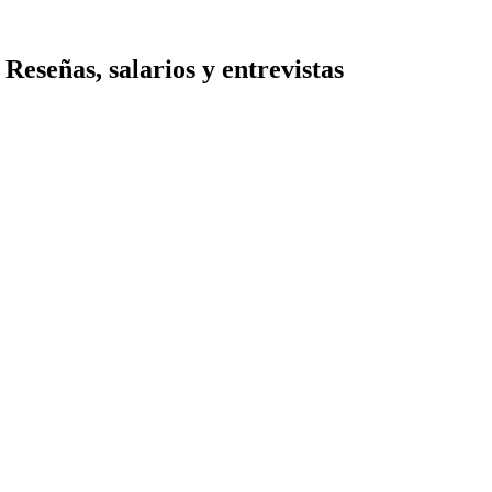
Reseñas, salarios y entrevistas