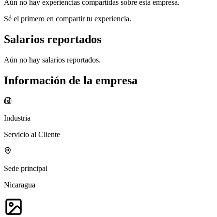
Aún no hay experiencias compartidas sobre esta empresa.
Sé el primero en compartir tu experiencia.
Salarios reportados
Aún no hay salarios reportados.
Información de la empresa
Industria
Servicio al Cliente
Sede principal
Nicaragua