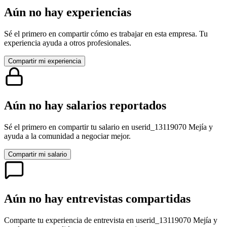
Aún no hay experiencias
Sé el primero en compartir cómo es trabajar en esta empresa. Tu
experiencia ayuda a otros profesionales.
Compartir mi experiencia
Aún no hay salarios reportados
Sé el primero en compartir tu salario en
userid_13119070 Mejía
y
ayuda a la comunidad a negociar mejor.
Compartir mi salario
Aún no hay entrevistas compartidas
Comparte tu experiencia de entrevista en
userid_13119070 Mejía
y