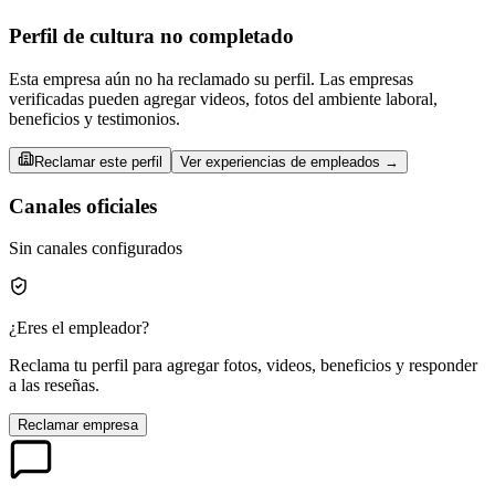
Perfil de cultura no completado
Esta empresa aún no ha reclamado su perfil. Las empresas
verificadas pueden agregar videos, fotos del ambiente laboral,
beneficios y testimonios.
Reclamar este perfil
Ver experiencias de empleados →
Canales oficiales
Sin canales configurados
¿Eres el empleador?
Reclama tu perfil para agregar fotos, videos, beneficios y responder
a las reseñas.
Reclamar empresa