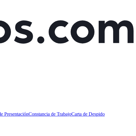
de Presentación
Constancia de Trabajo
Carta de Despido