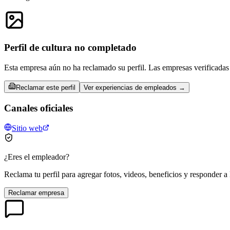
Perfil de cultura no completado
Esta empresa aún no ha reclamado su perfil. Las empresas verificadas 
Reclamar este perfil
Ver experiencias de empleados →
Canales oficiales
Sitio web
¿Eres el empleador?
Reclama tu perfil para agregar fotos, videos, beneficios y responder a 
Reclamar empresa