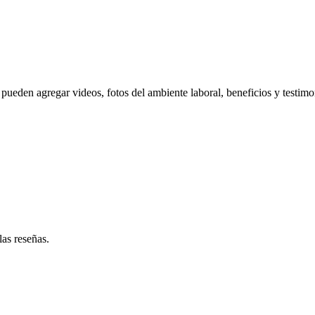
pueden agregar videos, fotos del ambiente laboral, beneficios y testimo
las reseñas.