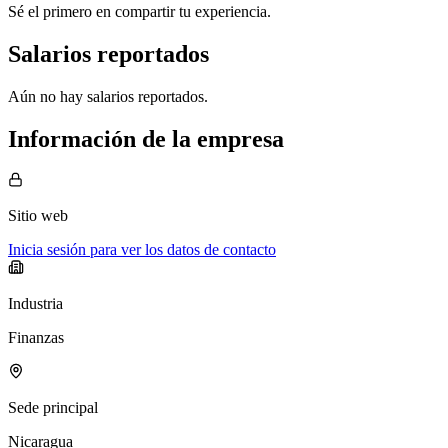
Sé el primero en compartir tu experiencia.
Salarios reportados
Aún no hay salarios reportados.
Información de la empresa
Sitio web
Inicia sesión para ver los datos de contacto
Industria
Finanzas
Sede principal
Nicaragua