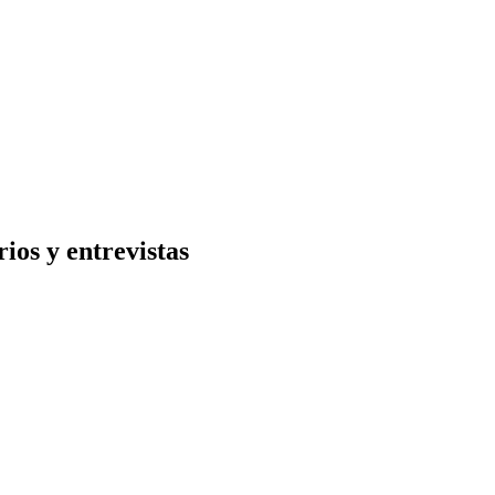
ios y entrevistas