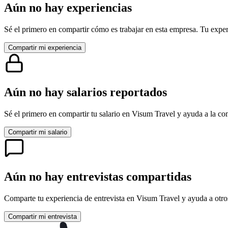
Aún no hay experiencias
Sé el primero en compartir cómo es trabajar en esta empresa. Tu exper
Compartir mi experiencia
Aún no hay salarios reportados
Sé el primero en compartir tu salario en
Visum Travel
y ayuda a la co
Compartir mi salario
Aún no hay entrevistas compartidas
Comparte tu experiencia de entrevista en
Visum Travel
y ayuda a otro
Compartir mi entrevista