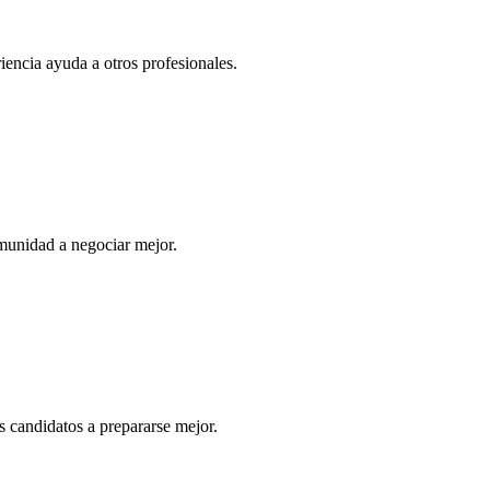
iencia ayuda a otros profesionales.
munidad a negociar mejor.
s candidatos a prepararse mejor.