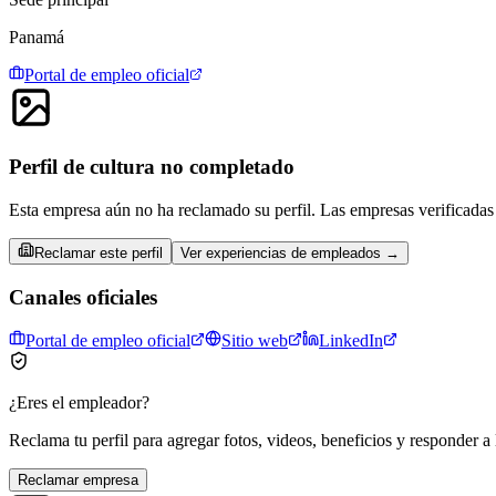
Panamá
Portal de empleo oficial
Perfil de cultura no completado
Esta empresa aún no ha reclamado su perfil. Las empresas verificadas 
Reclamar este perfil
Ver experiencias de empleados →
Canales oficiales
Portal de empleo oficial
Sitio web
LinkedIn
¿Eres el empleador?
Reclama tu perfil para agregar fotos, videos, beneficios y responder a 
Reclamar empresa