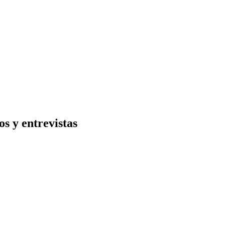
s y entrevistas