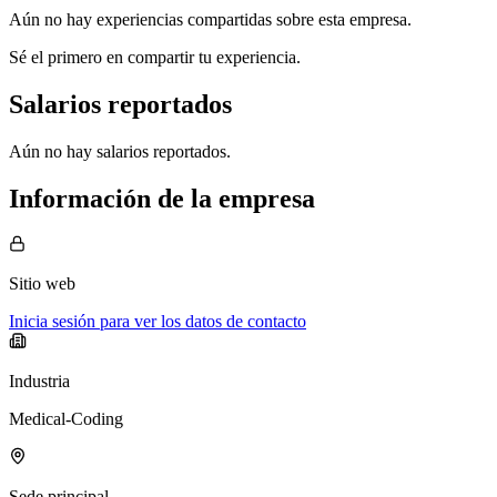
Aún no hay experiencias compartidas sobre esta empresa.
Sé el primero en compartir tu experiencia.
Salarios reportados
Aún no hay salarios reportados.
Información de la empresa
Sitio web
Inicia sesión para ver los datos de contacto
Industria
Medical-Coding
Sede principal