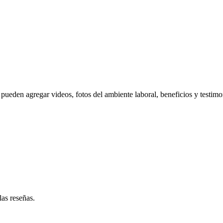
pueden agregar videos, fotos del ambiente laboral, beneficios y testimo
las reseñas.