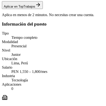
Aplicar en TopTrabajos
Aplica en menos de 2 minutos. No necesitas crear una cuenta.
Información del puesto
Tipo
Tiempo completo
Modalidad
Presencial
Nivel
Junior
Ubicación
Lima, Perú
Salario
PEN 1,550 – 1,800/mes
Industria
Tecnología
Aplicaciones
0