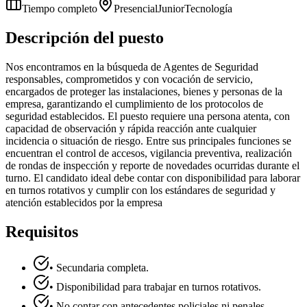
Tiempo completo
Presencial
Junior
Tecnología
Descripción del puesto
Nos encontramos en la búsqueda de Agentes de Seguridad
responsables, comprometidos y con vocación de servicio,
encargados de proteger las instalaciones, bienes y personas de la
empresa, garantizando el cumplimiento de los protocolos de
seguridad establecidos. El puesto requiere una persona atenta, con
capacidad de observación y rápida reacción ante cualquier
incidencia o situación de riesgo. Entre sus principales funciones se
encuentran el control de accesos, vigilancia preventiva, realización
de rondas de inspección y reporte de novedades ocurridas durante el
turno. El candidato ideal debe contar con disponibilidad para laborar
en turnos rotativos y cumplir con los estándares de seguridad y
atención establecidos por la empresa
Requisitos
• Secundaria completa.
• Disponibilidad para trabajar en turnos rotativos.
• No contar con antecedentes policiales ni penales.