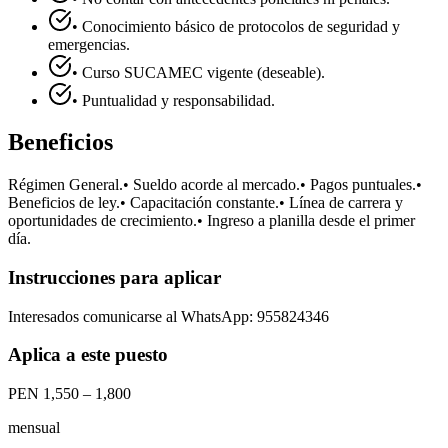
• Conocimiento básico de protocolos de seguridad y
emergencias.
• Curso SUCAMEC vigente (deseable).
• Puntualidad y responsabilidad.
Beneficios
Régimen General.
• Sueldo acorde al mercado.
• Pagos puntuales.
•
Beneficios de ley.
• Capacitación constante.
• Línea de carrera y
oportunidades de crecimiento.
• Ingreso a planilla desde el primer
día.
Instrucciones para aplicar
Interesados comunicarse al WhatsApp: 955824346
Aplica a este puesto
PEN 1,550 – 1,800
mensual