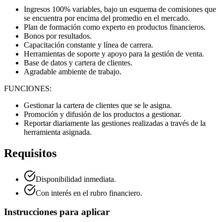
Ingresos 100% variables, bajo un esquema de comisiones que
se encuentra por encima del promedio en el mercado.
Plan de formación como experto en productos financieros.
Bonos por resultados.
Capacitación constante y línea de carrera.
Herramientas de soporte y apoyo para la gestión de venta.
Base de datos y cartera de clientes.
Agradable ambiente de trabajo.
FUNCIONES:
Gestionar la cartera de clientes que se le asigna.
Promoción y difusión de los productos a gestionar.
Reportar diariamente las gestiones realizadas a través de la
herramienta asignada.
Requisitos
Disponibilidad inmediata.
Con interés en el rubro financiero.
Instrucciones para aplicar