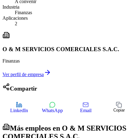
A convenir
Industria
Finanzas
Aplicaciones
2
O & M SERVICIOS COMERCIALES S.A.C.
Finanzas
Ver perfil de empresa
Compartir
LinkedIn
WhatsApp
Email
Copiar
Más empleos en
O & M SERVICIOS
COMERCIALES S.A.C.