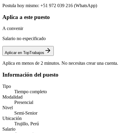
Postula hoy mismo: +51 972 039 216 (WhatsApp)
Aplica a este puesto
A convenir
Salario no especificado
Aplicar en TopTrabajos
Aplica en menos de 2 minutos. No necesitas crear una cuenta.
Información del puesto
Tipo
Tiempo completo
Modalidad
Presencial
Nivel
Semi-Senior
Ubicación
Trujillo, Perú
Salario