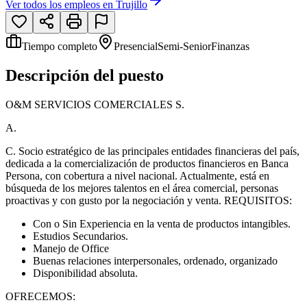
Ver todos los empleos en
Trujillo
Tiempo completo
Presencial
Semi-Senior
Finanzas
Descripción del puesto
O&M SERVICIOS COMERCIALES S.
A.
C. Socio estratégico de las principales entidades financieras del país,
dedicada a la comercialización de productos financieros en Banca
Persona, con cobertura a nivel nacional. Actualmente, está en
búsqueda de los mejores talentos en el área comercial, personas
proactivas y con gusto por la negociación y venta. REQUISITOS:
Con o Sin Experiencia en la venta de productos intangibles.
Estudios Secundarios.
Manejo de Office
Buenas relaciones interpersonales, ordenado, organizado
Disponibilidad absoluta.
OFRECEMOS: