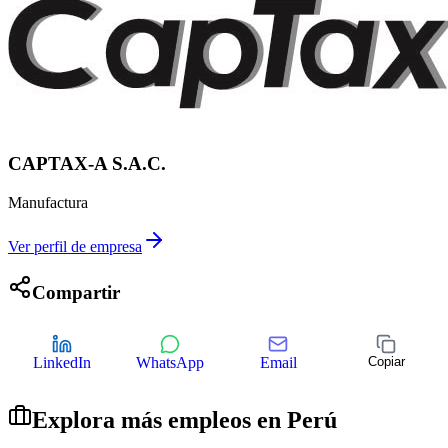
CAPTAX-A S.A.C.
Manufactura
Ver perfil de empresa
Compartir
LinkedIn
WhatsApp
Email
Copiar
Explora más empleos en
Perú