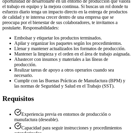
oportunidad de desarrollarte en un entorno de producción que valora
el trabajo en equipo y la mejora continua. Si buscas un rol donde tu
esfuerzo diario tenga un impacto directo en la entrega de productos
de calidad y te interesa crecer dentro de una empresa que se
preocupa por el bienestar de sus colaboradores, te invitamos a
postularte. Responsabilidades:
Embolsar y etiquetar los productos terminados.
Apilar y organizar los paquetes según los procedimientos.
Llenar y mantener actualizados los formatos de producción.
Mantener la limpieza y el orden en el área de trabajo asignada.
Abastecer con insumos y materiales a las líneas de
producción.
Realizar tareas de apoyo a otros operarios cuando sea
necesario.
Cumplir con las Buenas Prácticas de Manufactura (BPM) y
las normas de Seguridad y Salud en el Trabajo (SST).
Requisitos
Experiencia previa en entornos de producción o
manufactura (deseable).
Capacidad para seguir instrucciones y procedimientos