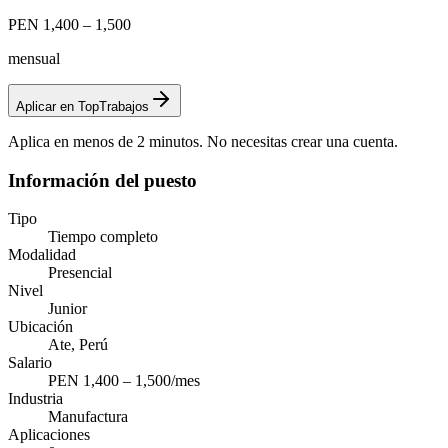
PEN 1,400 – 1,500
mensual
Aplicar en TopTrabajos
Aplica en menos de 2 minutos. No necesitas crear una cuenta.
Información del puesto
Tipo
Tiempo completo
Modalidad
Presencial
Nivel
Junior
Ubicación
Ate, Perú
Salario
PEN 1,400 – 1,500/mes
Industria
Manufactura
Aplicaciones