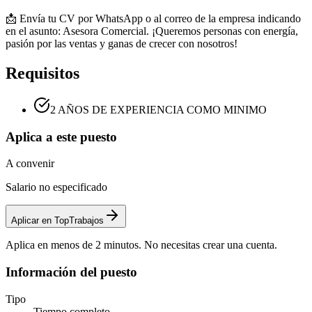
📩 Envía tu CV por WhatsApp o al correo de la empresa indicando
en el asunto: Asesora Comercial. ¡Queremos personas con energía,
pasión por las ventas y ganas de crecer con nosotros!
Requisitos
2 AÑOS DE EXPERIENCIA COMO MINIMO
Aplica a este puesto
A convenir
Salario no especificado
Aplicar en TopTrabajos
Aplica en menos de 2 minutos. No necesitas crear una cuenta.
Información del puesto
Tipo
Tiempo completo