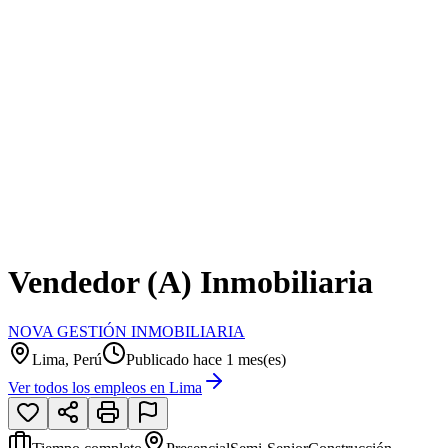
Vendedor (a) Inmobiliaria
NOVA GESTIÓN INMOBILIARIA
Lima, Perú
Publicado hace 1 mes(es)
Ver todos los empleos en
Lima