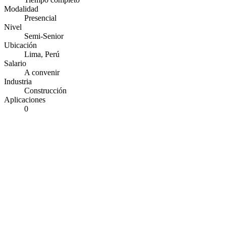
Modalidad
Presencial
Nivel
Semi-Senior
Ubicación
Lima, Perú
Salario
A convenir
Industria
Construcción
Aplicaciones
0