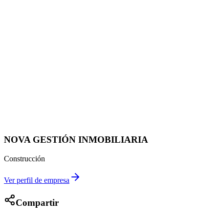
NOVA GESTIÓN INMOBILIARIA
Construcción
Ver perfil de empresa
Compartir