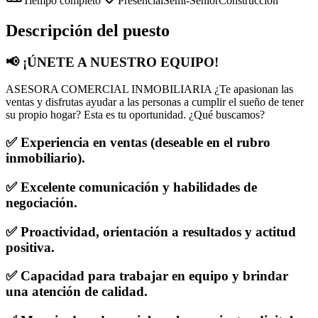
Tiempo completo
Presencial
Semi-Senior
Construcción
Descripción del puesto
📢 ¡ÚNETE A NUESTRO EQUIPO!
ASESORA COMERCIAL INMOBILIARIA ¿Te apasionan las
ventas y disfrutas ayudar a las personas a cumplir el sueño de tener
su propio hogar? Esta es tu oportunidad. ¿Qué buscamos?
✅ Experiencia en ventas (deseable en el rubro
inmobiliario).
✅ Excelente comunicación y habilidades de
negociación.
✅ Proactividad, orientación a resultados y actitud
positiva.
✅ Capacidad para trabajar en equipo y brindar
una atención de calidad.