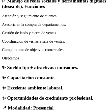
✅ Manejo de redes sociales y herramientas digitales
(deseable). Funciones
Atención y seguimiento de clientes.
Asesoría en la compra de departamentos.
Gestión de leads y cierre de ventas.
Coordinación de visitas a sala de ventas.
Cumplimiento de objetivos comerciales.
Ofrecemos
✨ Sueldo fijo + atractivas comisiones.
✨ Capacitación constante.
✨ Excelente ambiente laboral.
✨ Oportunidades de crecimiento profesional.
📍 Modalidad: Presencial