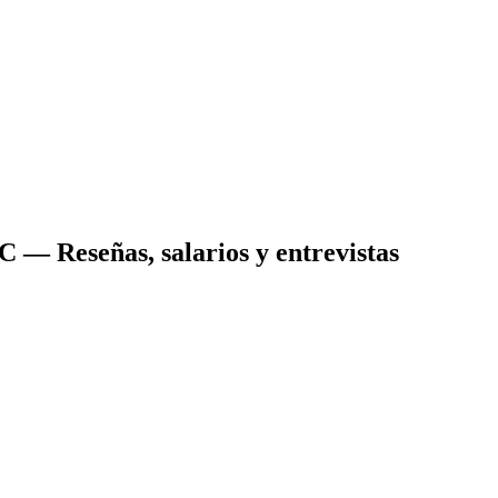
AC
— Reseñas, salarios y entrevistas