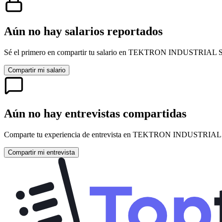
Aún no hay salarios reportados
Sé el primero en compartir tu salario en
TEKTRON INDUSTRIAL 
Compartir mi salario
Aún no hay entrevistas compartidas
Comparte tu experiencia de entrevista en
TEKTRON INDUSTRIAL
Compartir mi entrevista