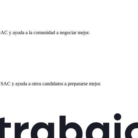
SAC
y ayuda a la comunidad a negociar mejor.
 SAC
y ayuda a otros candidatos a prepararse mejor.