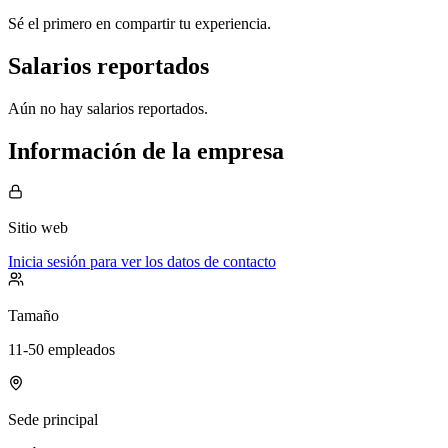
Sé el primero en compartir tu experiencia.
Salarios reportados
Aún no hay salarios reportados.
Información de la empresa
Sitio web
Inicia sesión para ver los datos de contacto
Tamaño
11-50 empleados
Sede principal