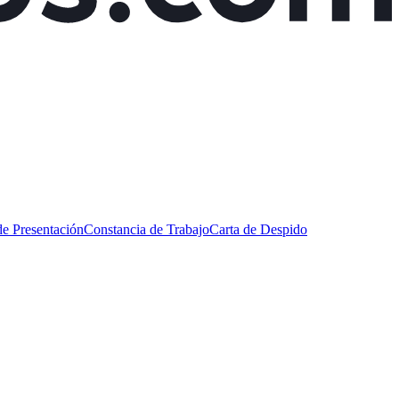
de Presentación
Constancia de Trabajo
Carta de Despido