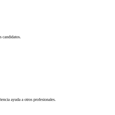
es candidatos.
iencia ayuda a otros profesionales.