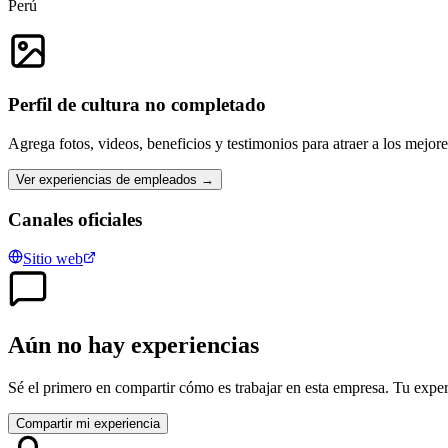
Perú
Perfil de cultura no completado
Agrega fotos, videos, beneficios y testimonios para atraer a los mejor
Ver experiencias de empleados →
Canales oficiales
Sitio web
Aún no hay experiencias
Sé el primero en compartir cómo es trabajar en esta empresa. Tu exper
Compartir mi experiencia