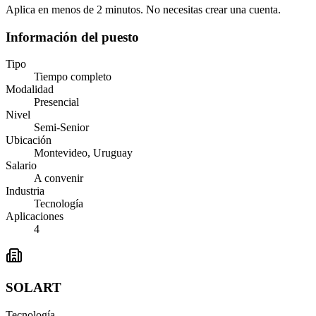
Aplica en menos de 2 minutos. No necesitas crear una cuenta.
Información del puesto
Tipo
Tiempo completo
Modalidad
Presencial
Nivel
Semi-Senior
Ubicación
Montevideo, Uruguay
Salario
A convenir
Industria
Tecnología
Aplicaciones
4
SOLART
Tecnología