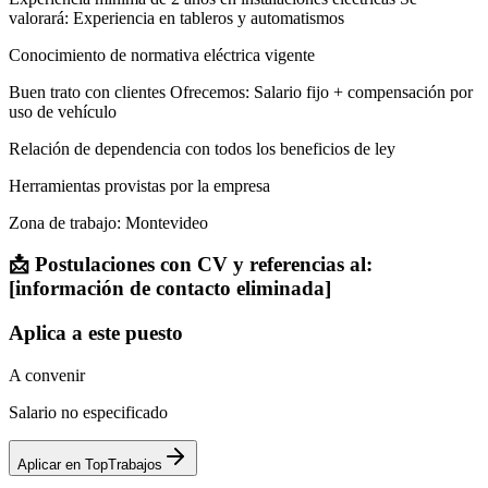
valorará: Experiencia en tableros y automatismos
Conocimiento de normativa eléctrica vigente
Buen trato con clientes Ofrecemos: Salario fijo + compensación por
uso de vehículo
Relación de dependencia con todos los beneficios de ley
Herramientas provistas por la empresa
Zona de trabajo: Montevideo
📩 Postulaciones con CV y referencias al:
[información de contacto eliminada]
Aplica a este puesto
A convenir
Salario no especificado
Aplicar en TopTrabajos