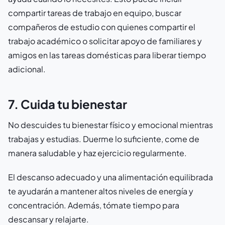
compartir tareas de trabajo en equipo, buscar
compañeros de estudio con quienes compartir el
trabajo académico o solicitar apoyo de familiares y
amigos en las tareas domésticas para liberar tiempo
adicional.
7. Cuida tu bienestar
No descuides tu bienestar físico y emocional mientras
trabajas y estudias. Duerme lo suficiente, come de
manera saludable y haz ejercicio regularmente.
El descanso adecuado y una alimentación equilibrada
te ayudarán a mantener altos niveles de energía y
concentración. Además, tómate tiempo para
descansar y relajarte.