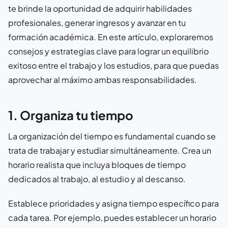
te brinde la oportunidad de adquirir habilidades
profesionales, generar ingresos y avanzar en tu
formación académica. En este artículo, exploraremos
consejos y estrategias clave para lograr un equilibrio
exitoso entre el trabajo y los estudios, para que puedas
aprovechar al máximo ambas responsabilidades.
1. Organiza tu tiempo
La organización del tiempo es fundamental cuando se
trata de trabajar y estudiar simultáneamente. Crea un
horario realista que incluya bloques de tiempo
dedicados al trabajo, al estudio y al descanso.
Establece prioridades y asigna tiempo específico para
cada tarea. Por ejemplo, puedes establecer un horario