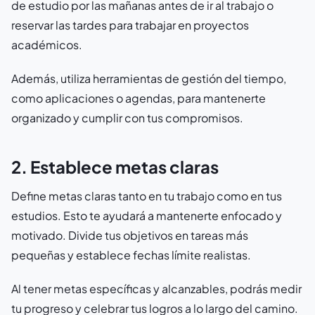
de estudio por las mañanas antes de ir al trabajo o
reservar las tardes para trabajar en proyectos
académicos.
Además, utiliza herramientas de gestión del tiempo,
como aplicaciones o agendas, para mantenerte
organizado y cumplir con tus compromisos.
2. Establece metas claras
Define metas claras tanto en tu trabajo como en tus
estudios. Esto te ayudará a mantenerte enfocado y
motivado. Divide tus objetivos en tareas más
pequeñas y establece fechas límite realistas.
Al tener metas específicas y alcanzables, podrás medir
tu progreso y celebrar tus logros a lo largo del camino.