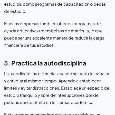
estudios, como programas de capacitación o becas
de estudio.
Muchas empresas también ofrecen programas de
ayuda educativa o reembolsos de matrícula, lo que
puede ser una excelente manera de reducir la carga
financiera de tus estudios.
5. Practica la autodisciplina
La autodisciplina es crucial cuando se trata de trabajar
y estudiar al mismo tiempo. Aprende a establecer
límites y evitar distracciones. Establece un espacio de
estudio tranquilo y libre de interrupciones donde
puedas concentrarte en tus tareas académicas.
Evita posponer tareas importantes y establece un