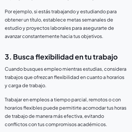
Por ejemplo, si estás trabajando y estudiando para
obtener un título, establece metas semanales de
estudio y proyectos laborales para asegurarte de
avanzar constantemente hacia tus objetivos.
3. Busca flexibilidad en tu trabajo
Cuando busques empleo mientras estudias, considera
trabajos que ofrezcan flexibilidad en cuanto a horarios
y carga de trabajo.
Trabajar en empleos a tiempo parcial, remotos o con
horarios flexibles puede permitirte acomodar tus horas
de trabajo de manera más efectiva, evitando
conflictos con tus compromisos académicos.