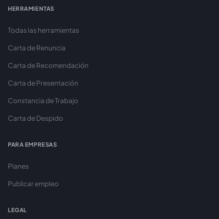
HERRAMIENTAS
Todas las herramientas
Carta de Renuncia
Carta de Recomendación
Carta de Presentación
Constancia de Trabajo
Carta de Despido
PARA EMPRESAS
Planes
Publicar empleo
LEGAL