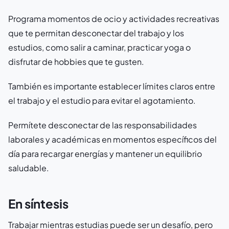
Programa momentos de ocio y actividades recreativas
que te permitan desconectar del trabajo y los
estudios, como salir a caminar, practicar yoga o
disfrutar de hobbies que te gusten.
También es importante establecer límites claros entre
el trabajo y el estudio para evitar el agotamiento.
Permítete desconectar de las responsabilidades
laborales y académicas en momentos específicos del
día para recargar energías y mantener un equilibrio
saludable.
En síntesis
Trabajar mientras estudias puede ser un desafío, pero