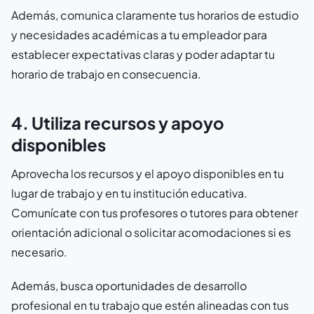
Además, comunica claramente tus horarios de estudio
y necesidades académicas a tu empleador para
establecer expectativas claras y poder adaptar tu
horario de trabajo en consecuencia.
4. Utiliza recursos y apoyo
disponibles
Aprovecha los recursos y el apoyo disponibles en tu
lugar de trabajo y en tu institución educativa.
Comunícate con tus profesores o tutores para obtener
orientación adicional o solicitar acomodaciones si es
necesario.
Además, busca oportunidades de desarrollo
profesional en tu trabajo que estén alineadas con tus