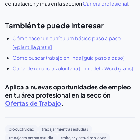
contratación y más en la sección
Carrera profesional
.
También te puede interesar
Cómo hacer un currículum básico paso a paso
[+plantilla gratis]
Cómo buscar trabajo en línea [guía paso a paso]
Carta de renuncia voluntaria [+ modelo Word gratis]
Aplica a nuevas oportunidades de empleo
en tu área profesional en la sección
Ofertas de Trabajo
.
productividad
trabajar mientras estudias
trabajar mientras estudio
trabajar y estudiar a la vez