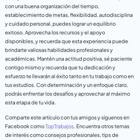
con una buena organización del tiempo,
establecimiento de metas, flexibilidad, autodisciplina
y cuidado personal, puedes lograr un equilibrio
exitoso. Aprovecha los recursos y el apoyo
disponibles, y recuerda que esta experiencia puede
brindarte valiosas habilidades profesionales y
académicas. Mantén una actitud positiva, sé paciente
contigo mismo y recuerda que tu dedicación y
esfuerzo te llevarán al éxito tanto en tu trabajo como en
tus estudios. Con determinación y un enfoque claro,
podrás enfrentar los desafíos y aprovechar al máximo
esta etapa de tu vida.
Comparte este artículo con tus amigos y síguenos en
Facebook como
TopTrabajos
. Encuentra otros temas
de interés como consejos profesionales, tips de