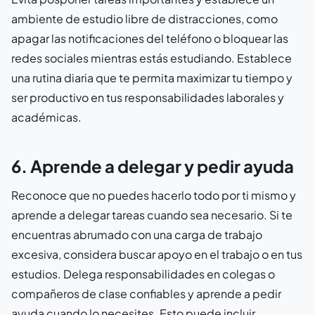
ambiente de estudio libre de distracciones, como
apagar las notificaciones del teléfono o bloquear las
redes sociales mientras estás estudiando. Establece
una rutina diaria que te permita maximizar tu tiempo y
ser productivo en tus responsabilidades laborales y
académicas.
6. Aprende a delegar y pedir ayuda
Reconoce que no puedes hacerlo todo por ti mismo y
aprende a delegar tareas cuando sea necesario. Si te
encuentras abrumado con una carga de trabajo
excesiva, considera buscar apoyo en el trabajo o en tus
estudios. Delega responsabilidades en colegas o
compañeros de clase confiables y aprende a pedir
ayuda cuando lo necesites. Esto puede incluir