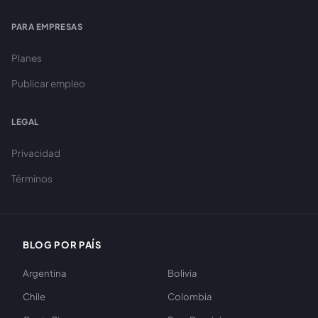
PARA EMPRESAS
Planes
Publicar empleo
LEGAL
Privacidad
Términos
BLOG POR PAÍS
Argentina
Bolivia
Chile
Colombia