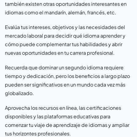
también existen otras oportunidades interesantes en
idiomas como el mandarín, alemán, francés, etc.
Evalúa tus intereses, objetivos y las necesidades del
mercado laboral para decidir qué idioma aprender y
cómo puede complementar tus habilidades y abrir
nuevas oportunidades en tu carrera profesional.
Recuerda que dominar un segundo idioma requiere
tiempo y dedicación, pero los beneficios a largo plazo
pueden ser significativos en un mundo cada vez más
globalizado.
Aprovecha los recursos en línea, las certificaciones
disponibles y las plataformas educativas para
comenzar tu viaje de aprendizaje de idiomas y ampliar
tus horizontes profesionales.