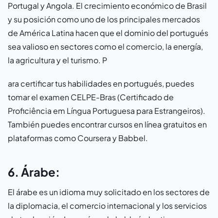
Portugal y Angola. El crecimiento económico de Brasil
y su posición como uno de los principales mercados
de América Latina hacen que el dominio del portugués
sea valioso en sectores como el comercio, la energía,
la agricultura y el turismo. P
ara certificar tus habilidades en portugués, puedes
tomar el examen CELPE-Bras (Certificado de
Proficiência em Língua Portuguesa para Estrangeiros).
También puedes encontrar cursos en línea gratuitos en
plataformas como Coursera y Babbel.
6. Árabe:
El árabe es un idioma muy solicitado en los sectores de
la diplomacia, el comercio internacional y los servicios