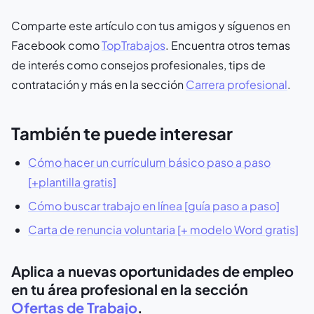
Comparte este artículo con tus amigos y síguenos en
Facebook como
TopTrabajos
. Encuentra otros temas
de interés como consejos profesionales, tips de
contratación y más en la sección
Carrera profesional
.
También te puede interesar
Cómo hacer un currículum básico paso a paso
[+plantilla gratis]
Cómo buscar trabajo en línea [guía paso a paso]
Carta de renuncia voluntaria [+ modelo Word gratis]
Aplica a nuevas oportunidades de empleo
en tu área profesional en la sección
Ofertas de Trabajo
.