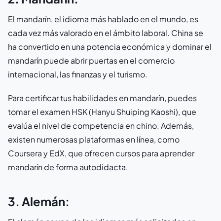
El mandarín, el idioma más hablado en el mundo, es
cada vez más valorado en el ámbito laboral. China se
ha convertido en una potencia económica y dominar el
mandarín puede abrir puertas en el comercio
internacional, las finanzas y el turismo.
Para certificar tus habilidades en mandarín, puedes
tomar el examen HSK (Hanyu Shuiping Kaoshi), que
evalúa el nivel de competencia en chino. Además,
existen numerosas plataformas en línea, como
Coursera y EdX, que ofrecen cursos para aprender
mandarín de forma autodidacta.
3. Alemán: