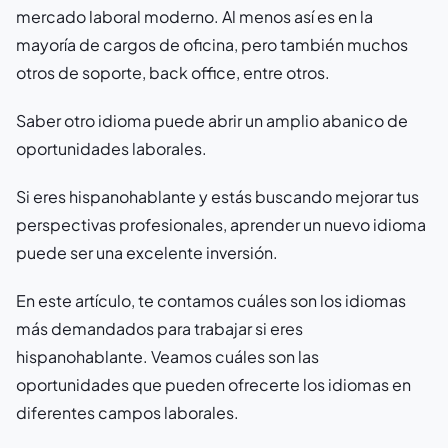
mercado laboral moderno. Al menos así es en la
mayoría de cargos de oficina, pero también muchos
otros de soporte, back office, entre otros.
Saber otro idioma puede abrir un amplio abanico de
oportunidades laborales.
Si eres hispanohablante y estás buscando mejorar tus
perspectivas profesionales, aprender un nuevo idioma
puede ser una excelente inversión.
En este artículo, te contamos cuáles son los idiomas
más demandados para trabajar si eres
hispanohablante. Veamos cuáles son las
oportunidades que pueden ofrecerte los idiomas en
diferentes campos laborales.