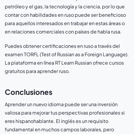
petróleo y el gas, la tecnología y la ciencia, por lo que
contar con habilidades en ruso puede ser beneficioso
para aquellos interesados en trabajar en estas áreas o
en relaciones comerciales con países de habla rusa.
Puedes obtener certificaciones en ruso a través del
examen TORFL (Test of Russian as a Foreign Language).
La plataforma en línea RT Learn Russian ofrece cursos
gratuitos para aprender ruso.
Conclusiones
Aprender un nuevo idioma puede ser una inversión
valiosa para mejorar tus perspectivas profesionales si
eres hispanohablante. El inglés es un requisito
fundamental en muchos campos laborales, pero