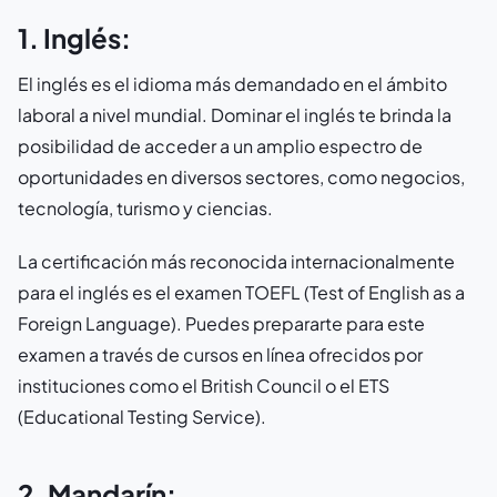
1. Inglés:
El inglés es el idioma más demandado en el ámbito
laboral a nivel mundial. Dominar el inglés te brinda la
posibilidad de acceder a un amplio espectro de
oportunidades en diversos sectores, como negocios,
tecnología, turismo y ciencias.
La certificación más reconocida internacionalmente
para el inglés es el examen TOEFL (Test of English as a
Foreign Language). Puedes prepararte para este
examen a través de cursos en línea ofrecidos por
instituciones como el British Council o el ETS
(Educational Testing Service).
2. Mandarín: