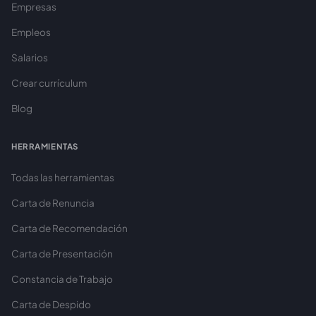
Empresas
Empleos
Salarios
Crear currículum
Blog
HERRAMIENTAS
Todas las herramientas
Carta de Renuncia
Carta de Recomendación
Carta de Presentación
Constancia de Trabajo
Carta de Despido