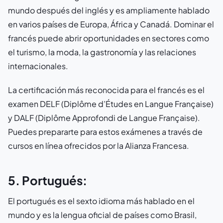
mundo después del inglés y es ampliamente hablado
en varios países de Europa, África y Canadá. Dominar el
francés puede abrir oportunidades en sectores como
el turismo, la moda, la gastronomía y las relaciones
internacionales.
La certificación más reconocida para el francés es el
examen DELF (Diplôme d’Études en Langue Française)
y DALF (Diplôme Approfondi de Langue Française).
Puedes prepararte para estos exámenes a través de
cursos en línea ofrecidos por la Alianza Francesa.
5. Portugués:
El portugués es el sexto idioma más hablado en el
mundo y es la lengua oficial de países como Brasil,