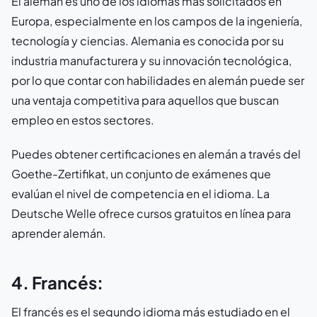
El alemán es uno de los idiomas más solicitados en
Europa, especialmente en los campos de la ingeniería,
tecnología y ciencias. Alemania es conocida por su
industria manufacturera y su innovación tecnológica,
por lo que contar con habilidades en alemán puede ser
una ventaja competitiva para aquellos que buscan
empleo en estos sectores.
Puedes obtener certificaciones en alemán a través del
Goethe-Zertifikat, un conjunto de exámenes que
evalúan el nivel de competencia en el idioma. La
Deutsche Welle ofrece cursos gratuitos en línea para
aprender alemán.
4. Francés:
El francés es el segundo idioma más estudiado en el