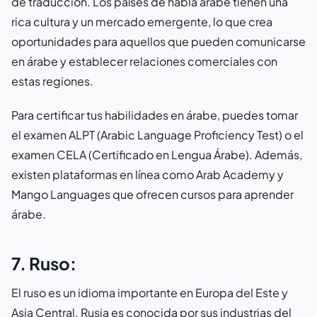
de traducción. Los países de habla árabe tienen una
rica cultura y un mercado emergente, lo que crea
oportunidades para aquellos que pueden comunicarse
en árabe y establecer relaciones comerciales con
estas regiones.
Para certificar tus habilidades en árabe, puedes tomar
el examen ALPT (Arabic Language Proficiency Test) o el
examen CELA (Certificado en Lengua Árabe). Además,
existen plataformas en línea como Arab Academy y
Mango Languages que ofrecen cursos para aprender
árabe.
7. Ruso:
El ruso es un idioma importante en Europa del Este y
Asia Central. Rusia es conocida por sus industrias del