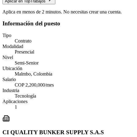
Aplicar en TopTrabajos
Aplica en menos de 2 minutos. No necesitas crear una cuenta.
Información del puesto
Tipo
Contrato
Modalidad
Presencial
Nivel
Semi-Senior
Ubicación
Malmbo, Colombia
Salario
COP 2,200,000/mes
Industria
Tecnología
Aplicaciones
1
CI QUALITY BUNKER SUPPLY S.A.S