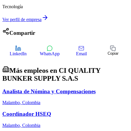
Tecnología
Ver perfil de empresa
Compartir
LinkedIn
WhatsApp
Email
Copiar
Más empleos en
CI QUALITY
BUNKER SUPPLY S.A.S
Analista de Nómina y Compensaciones
Malambo
,
Colombia
Coordinador HSEQ
Malambo
,
Colombia