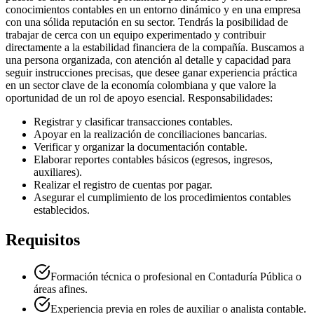
conocimientos contables en un entorno dinámico y en una empresa
con una sólida reputación en su sector. Tendrás la posibilidad de
trabajar de cerca con un equipo experimentado y contribuir
directamente a la estabilidad financiera de la compañía. Buscamos a
una persona organizada, con atención al detalle y capacidad para
seguir instrucciones precisas, que desee ganar experiencia práctica
en un sector clave de la economía colombiana y que valore la
oportunidad de un rol de apoyo esencial. Responsabilidades:
Registrar y clasificar transacciones contables.
Apoyar en la realización de conciliaciones bancarias.
Verificar y organizar la documentación contable.
Elaborar reportes contables básicos (egresos, ingresos,
auxiliares).
Realizar el registro de cuentas por pagar.
Asegurar el cumplimiento de los procedimientos contables
establecidos.
Requisitos
Formación técnica o profesional en Contaduría Pública o
áreas afines.
Experiencia previa en roles de auxiliar o analista contable.