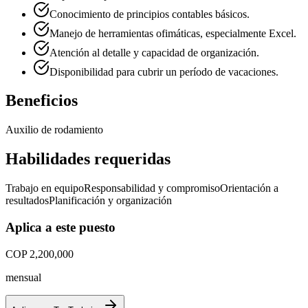
Conocimiento de principios contables básicos.
Manejo de herramientas ofimáticas, especialmente Excel.
Atención al detalle y capacidad de organización.
Disponibilidad para cubrir un período de vacaciones.
Beneficios
Auxilio de rodamiento
Habilidades requeridas
Trabajo en equipo
Responsabilidad y compromiso
Orientación a
resultados
Planificación y organización
Aplica a este puesto
COP 2,200,000
mensual