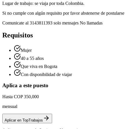
Lugar de trabajo: se viaja por toda Colombia.
Si no cumple con algún requisito por favor abstenerse de postularse
Comunicate al 3143811393 solo mensajes No llamadas
Requisitos
Mujer
40 a 55 años
Que viva en Bogota
Con disponibilidad de viajar
Aplica a este puesto
Hasta COP 350,000
mensual
Aplicar en TopTrabajos