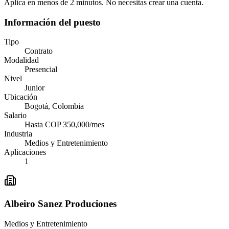
Aplica en menos de 2 minutos. No necesitas crear una cuenta.
Información del puesto
Tipo
Contrato
Modalidad
Presencial
Nivel
Junior
Ubicación
Bogotá, Colombia
Salario
Hasta COP 350,000/mes
Industria
Medios y Entretenimiento
Aplicaciones
1
Albeiro Sanez Produciones
Medios y Entretenimiento