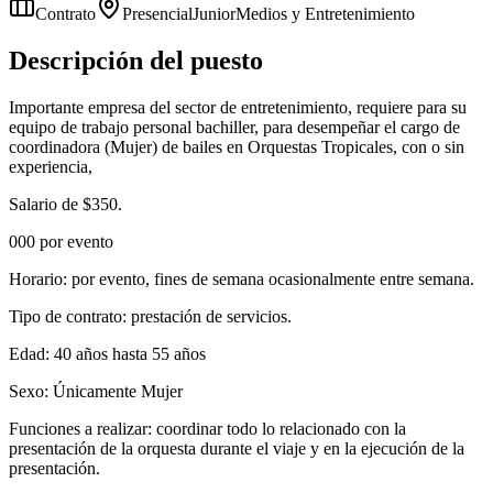
Contrato
Presencial
Junior
Medios y Entretenimiento
Descripción del puesto
Importante empresa del sector de entretenimiento, requiere para su
equipo de trabajo personal bachiller, para desempeñar el cargo de
coordinadora (Mujer) de bailes en Orquestas Tropicales, con o sin
experiencia,
Salario de $350.
000 por evento
Horario: por evento, fines de semana ocasionalmente entre semana.
Tipo de contrato: prestación de servicios.
Edad: 40 años hasta 55 años
Sexo: Únicamente Mujer
Funciones a realizar: coordinar todo lo relacionado con la
presentación de la orquesta durante el viaje y en la ejecución de la
presentación.