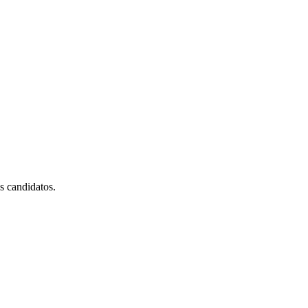
es candidatos.