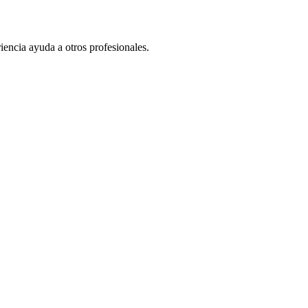
iencia ayuda a otros profesionales.