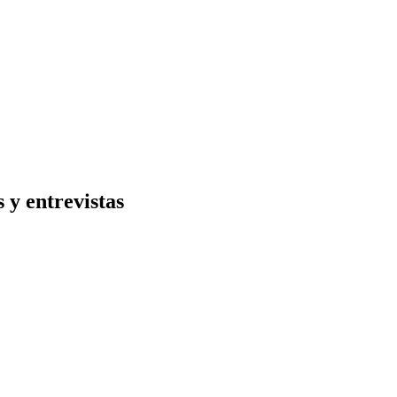
 y entrevistas