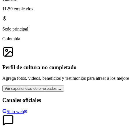
11-50 empleados
Sede principal
Colombia
Perfil de cultura no completado
Agrega fotos, videos, beneficios y testimonios para atraer a los mejor
Ver experiencias de empleados →
Canales oficiales
Sitio web