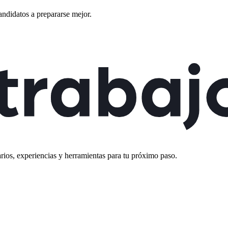
andidatos a prepararse mejor.
rios, experiencias y herramientas para tu próximo paso.