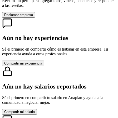
Reclama tu perfil para agregar fotos, videos, beneficios y responder
a las reseñas.
Reclamar empresa
Aún no hay experiencias
Sé el primero en compartir cómo es trabajar en esta empresa. Tu
experiencia ayuda a otros profesionales.
Compartir mi experiencia
Aún no hay salarios reportados
Sé el primero en compartir tu salario en
Anaplan
y ayuda a la
comunidad a negociar mejor.
Compartir mi salario