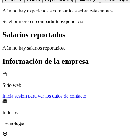
Aún no hay experiencias compartidas sobre esta empresa.
Sé el primero en compartir tu experiencia.
Salarios reportados
Aún no hay salarios reportados.
Información de la empresa
Sitio web
Inicia sesión para ver los datos de contacto
Industria
Tecnología