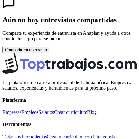
Aún no hay entrevistas compartidas
Comparte tu experiencia de entrevista en
Anaplan
y ayuda a otros
candidatos a prepararse mejor.
Compartir mi entrevista
La plataforma de carrera profesional de Latinoamérica. Empresas,
salarios, experiencias y herramientas para tu próximo paso.
Plataforma
Empresas
Empleos
Salarios
Crear currículum
Blog
Herramientas
Todas las herramientas
Crea tu currículum con inteligencia