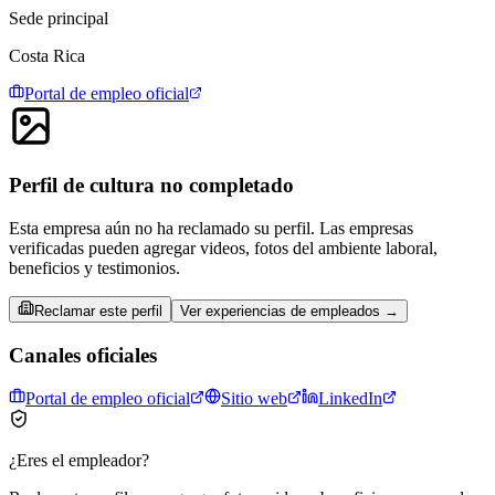
Sede principal
Costa Rica
Portal de empleo oficial
Perfil de cultura no completado
Esta empresa aún no ha reclamado su perfil. Las empresas
verificadas pueden agregar videos, fotos del ambiente laboral,
beneficios y testimonios.
Reclamar este perfil
Ver experiencias de empleados →
Canales oficiales
Portal de empleo oficial
Sitio web
LinkedIn
¿Eres el empleador?