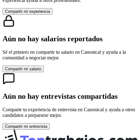
experiencia ayuda a otros profesionales.
Compartir mi experiencia
Aún no hay salarios reportados
Sé el primero en compartir tu salario en
Canonical
y ayuda a la
comunidad a negociar mejor.
Compartir mi salario
Aún no hay entrevistas compartidas
Comparte tu experiencia de entrevista en
Canonical
y ayuda a otros
candidatos a prepararse mejor.
Compartir mi entrevista