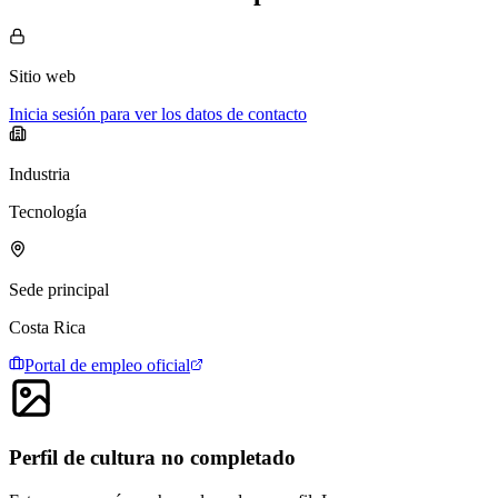
Sitio web
Inicia sesión para ver los datos de contacto
Industria
Tecnología
Sede principal
Costa Rica
Portal de empleo oficial
Perfil de cultura no completado