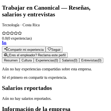
Trabajar en
Canonical
— Reseñas,
salarios y entrevistas
Tecnología · Costa Rica
0.0
(
0
experiencias)
Compartir mi experiencia
Seguir
¿Eres el empleador? Reclama este perfil
Resumen
Cultura
Experiencias
(
0
)
Salarios
(
0
)
Entrevistas
(
0
)
Aún no hay experiencias compartidas sobre esta empresa.
Sé el primero en compartir tu experiencia.
Salarios reportados
Aún no hay salarios reportados.
Información de la empresa