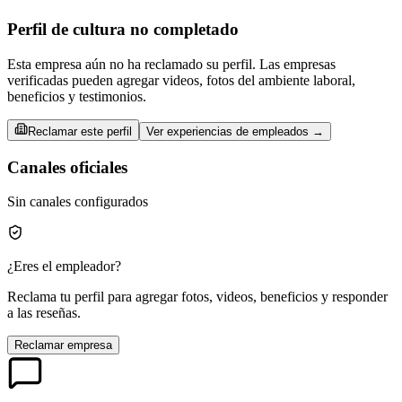
Perfil de cultura no completado
Esta empresa aún no ha reclamado su perfil. Las empresas
verificadas pueden agregar videos, fotos del ambiente laboral,
beneficios y testimonios.
Reclamar este perfil
Ver experiencias de empleados →
Canales oficiales
Sin canales configurados
¿Eres el empleador?
Reclama tu perfil para agregar fotos, videos, beneficios y responder
a las reseñas.
Reclamar empresa