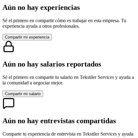
Aún no hay experiencias
Sé el primero en compartir cómo es trabajar en esta empresa. Tu
experiencia ayuda a otros profesionales.
Compartir mi experiencia
Aún no hay salarios reportados
Sé el primero en compartir tu salario en
Tekstiler Services
y ayuda a
la comunidad a negociar mejor.
Compartir mi salario
Aún no hay entrevistas compartidas
Comparte tu experiencia de entrevista en
Tekstiler Services
y ayuda