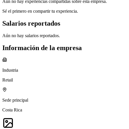
Aún no hay experiencias compartidas sobre esta empresa.
Sé el primero en compartir tu experiencia.
Salarios reportados
Aún no hay salarios reportados.
Información de la empresa
Industria
Retail
Sede principal
Costa Rica