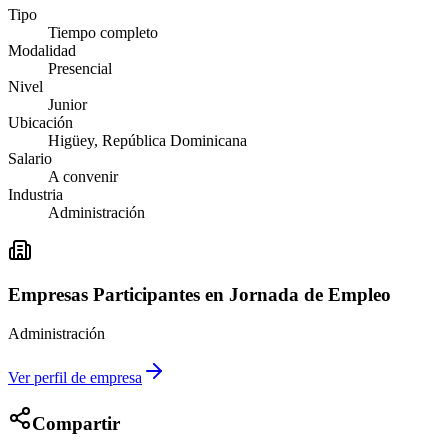
Tipo
Tiempo completo
Modalidad
Presencial
Nivel
Junior
Ubicación
Higüey, República Dominicana
Salario
A convenir
Industria
Administración
Empresas Participantes en Jornada de Empleo
Administración
Ver perfil de empresa
Compartir