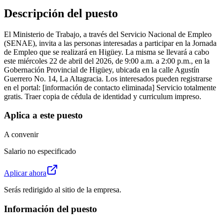
Descripción del puesto
El Ministerio de Trabajo, a través del Servicio Nacional de Empleo
(SENAE), invita a las personas interesadas a participar en la Jornada
de Empleo que se realizará en Higüey. La misma se llevará a cabo
este miércoles 22 de abril del 2026, de 9:00 a.m. a 2:00 p.m., en la
Gobernación Provincial de Higüey, ubicada en la calle Agustín
Guerrero No. 14, La Altagracia. Los interesados pueden registrarse
en el portal: [información de contacto eliminada] Servicio totalmente
gratis. Traer copia de cédula de identidad y curriculum impreso.
Aplica a este puesto
A convenir
Salario no especificado
Aplicar ahora
Serás redirigido al sitio de la empresa.
Información del puesto