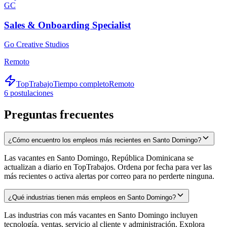
GC
Sales & Onboarding Specialist
Go Creative Studios
Remoto
TopTrabajo
Tiempo completo
Remoto
6
postulaciones
Preguntas frecuentes
¿Cómo encuentro los empleos más recientes en Santo Domingo?
Las vacantes en Santo Domingo, República Dominicana se
actualizan a diario en TopTrabajos. Ordena por fecha para ver las
más recientes o activa alertas por correo para no perderte ninguna.
¿Qué industrias tienen más empleos en Santo Domingo?
Las industrias con más vacantes en Santo Domingo incluyen
tecnología, ventas, servicio al cliente y administración. Explora