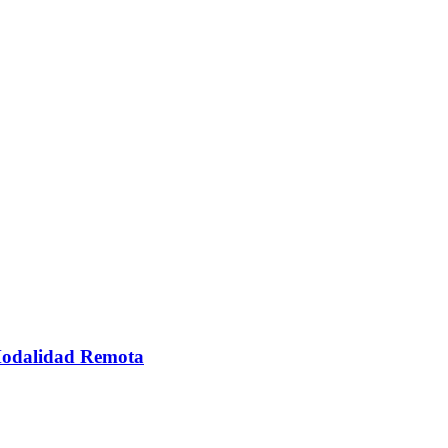
 Modalidad Remota