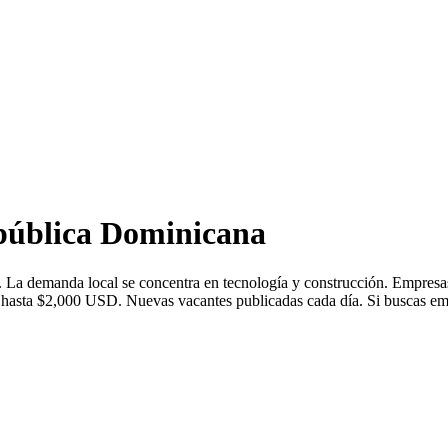
pública Dominicana
 La demanda local se concentra en tecnología y construcción. Empresa
asta $2,000 USD. Nuevas vacantes publicadas cada día. Si buscas emple