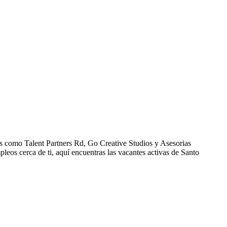
s como Talent Partners Rd, Go Creative Studios y Asesorias
os cerca de ti, aquí encuentras las vacantes activas de Santo