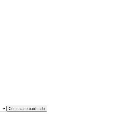
Con salario publicado