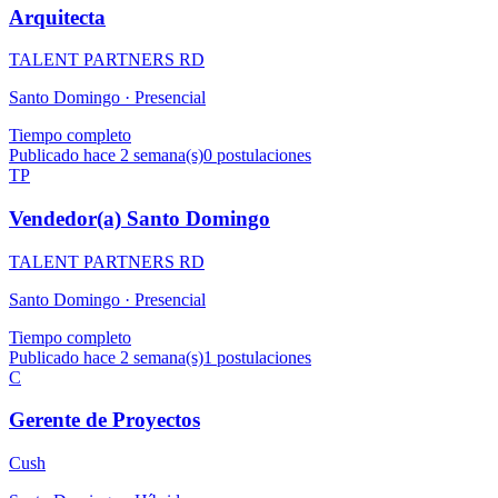
Arquitecta
TALENT PARTNERS RD
Santo Domingo ·
Presencial
Tiempo completo
Publicado hace 2 semana(s)
0
postulaciones
TP
Vendedor(a) Santo Domingo
TALENT PARTNERS RD
Santo Domingo ·
Presencial
Tiempo completo
Publicado hace 2 semana(s)
1
postulaciones
C
Gerente de Proyectos
Cush