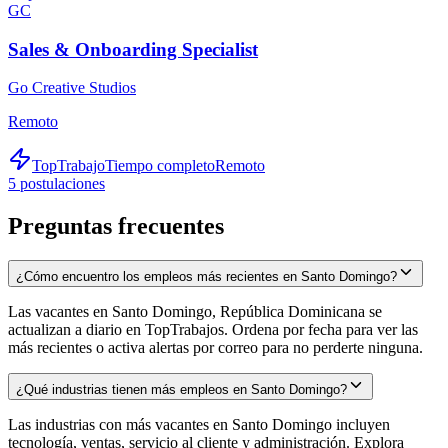
GC
Sales & Onboarding Specialist
Go Creative Studios
Remoto
TopTrabajo
Tiempo completo
Remoto
5
postulaciones
Preguntas frecuentes
¿Cómo encuentro los empleos más recientes en Santo Domingo?
Las vacantes en Santo Domingo, República Dominicana se
actualizan a diario en TopTrabajos. Ordena por fecha para ver las
más recientes o activa alertas por correo para no perderte ninguna.
¿Qué industrias tienen más empleos en Santo Domingo?
Las industrias con más vacantes en Santo Domingo incluyen
tecnología, ventas, servicio al cliente y administración. Explora