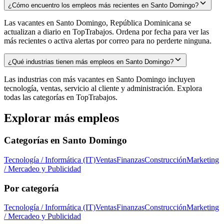
¿Cómo encuentro los empleos más recientes en Santo Domingo?
Las vacantes en Santo Domingo, República Dominicana se
actualizan a diario en TopTrabajos. Ordena por fecha para ver las
más recientes o activa alertas por correo para no perderte ninguna.
¿Qué industrias tienen más empleos en Santo Domingo?
Las industrias con más vacantes en Santo Domingo incluyen
tecnología, ventas, servicio al cliente y administración. Explora
todas las categorías en TopTrabajos.
Explorar más empleos
Categorías en
Santo Domingo
Tecnología / Informática (IT)
Ventas
Finanzas
Construcción
Marketing
/ Mercadeo y Publicidad
Por categoría
Tecnología / Informática (IT)
Ventas
Finanzas
Construcción
Marketing
/ Mercadeo y Publicidad