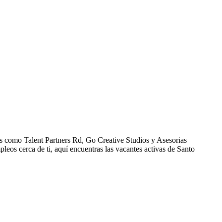
s como Talent Partners Rd, Go Creative Studios y Asesorias
os cerca de ti, aquí encuentras las vacantes activas de Santo