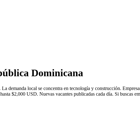
pública Dominicana
 La demanda local se concentra en tecnología y construcción. Empresa
asta $2,000 USD. Nuevas vacantes publicadas cada día. Si buscas emple