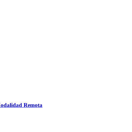
 Modalidad Remota