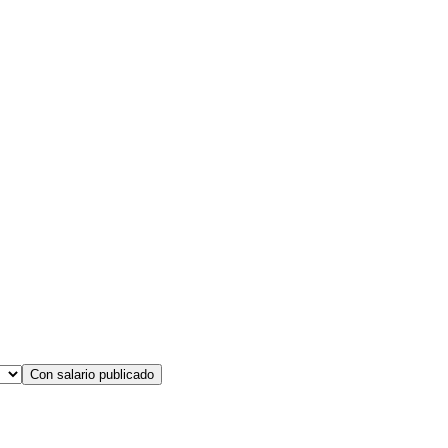
Con salario publicado