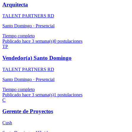
Arquitecta
TALENT PARTNERS RD
Santo Domingo ·
Presencial
Tiempo completo
Publicado hace 3 semana(s)
0
postulaciones
TP
Vendedor(a) Santo Domingo
TALENT PARTNERS RD
Santo Domingo ·
Presencial
Tiempo completo
Publicado hace 3 semana(s)
1
postulaciones
C
Gerente de Proyectos
Cush