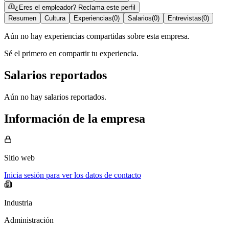
¿Eres el empleador? Reclama este perfil
Resumen
Cultura
Experiencias
(
0
)
Salarios
(
0
)
Entrevistas
(
0
)
Aún no hay experiencias compartidas sobre esta empresa.
Sé el primero en compartir tu experiencia.
Salarios reportados
Aún no hay salarios reportados.
Información de la empresa
Sitio web
Inicia sesión para ver los datos de contacto
Industria
Administración