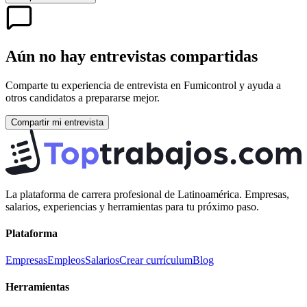
Aún no hay entrevistas compartidas
Comparte tu experiencia de entrevista en
Fumicontrol
y ayuda a
otros candidatos a prepararse mejor.
Compartir mi entrevista
La plataforma de carrera profesional de Latinoamérica. Empresas,
salarios, experiencias y herramientas para tu próximo paso.
Plataforma
Empresas
Empleos
Salarios
Crear currículum
Blog
Herramientas