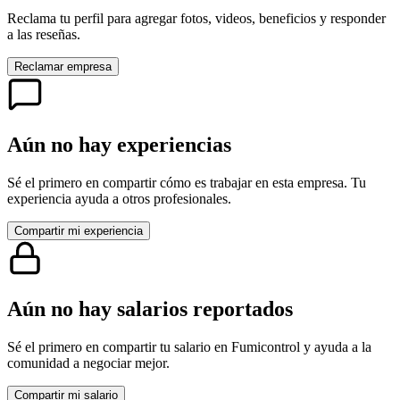
Reclama tu perfil para agregar fotos, videos, beneficios y responder
a las reseñas.
Reclamar empresa
Aún no hay experiencias
Sé el primero en compartir cómo es trabajar en esta empresa. Tu
experiencia ayuda a otros profesionales.
Compartir mi experiencia
Aún no hay salarios reportados
Sé el primero en compartir tu salario en
Fumicontrol
y ayuda a la
comunidad a negociar mejor.
Compartir mi salario