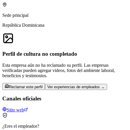
Sede principal
República Dominicana
Perfil de cultura no completado
Esta empresa aún no ha reclamado su perfil. Las empresas
verificadas pueden agregar videos, fotos del ambiente laboral,
beneficios y testimonios.
Reclamar este perfil
Ver experiencias de empleados →
Canales oficiales
Sitio web
¿Eres el empleador?