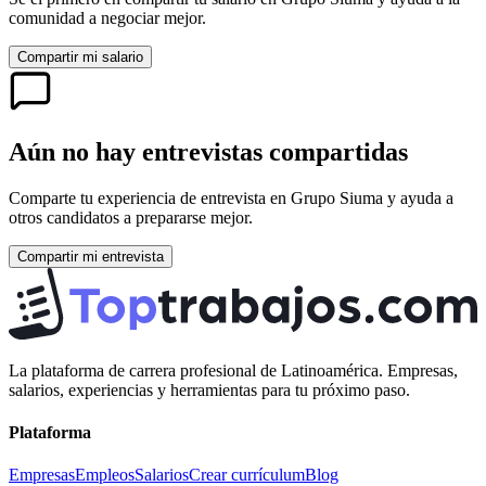
comunidad a negociar mejor.
Compartir mi salario
Aún no hay entrevistas compartidas
Comparte tu experiencia de entrevista en
Grupo Siuma
y ayuda a
otros candidatos a prepararse mejor.
Compartir mi entrevista
La plataforma de carrera profesional de Latinoamérica. Empresas,
salarios, experiencias y herramientas para tu próximo paso.
Plataforma
Empresas
Empleos
Salarios
Crear currículum
Blog