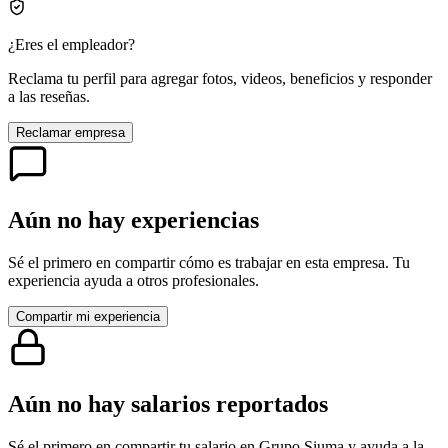
¿Eres el empleador?
Reclama tu perfil para agregar fotos, videos, beneficios y responder
a las reseñas.
Reclamar empresa
Aún no hay experiencias
Sé el primero en compartir cómo es trabajar en esta empresa. Tu
experiencia ayuda a otros profesionales.
Compartir mi experiencia
Aún no hay salarios reportados
Sé el primero en compartir tu salario en
Grupo Siuma
y ayuda a la