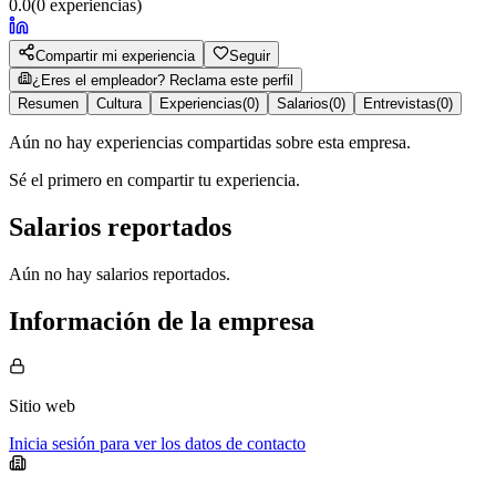
0.0
(
0
experiencias)
Compartir mi experiencia
Seguir
¿Eres el empleador? Reclama este perfil
Resumen
Cultura
Experiencias
(
0
)
Salarios
(
0
)
Entrevistas
(
0
)
Aún no hay experiencias compartidas sobre esta empresa.
Sé el primero en compartir tu experiencia.
Salarios reportados
Aún no hay salarios reportados.
Información de la empresa
Sitio web
Inicia sesión para ver los datos de contacto