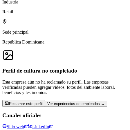
Industria
Retail
Sede principal
República Dominicana
Perfil de cultura no completado
Esta empresa aún no ha reclamado su perfil. Las empresas
verificadas pueden agregar videos, fotos del ambiente laboral,
beneficios y testimonios.
Reclamar este perfil
Ver experiencias de empleados →
Canales oficiales
Sitio web
LinkedIn