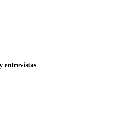
y entrevistas