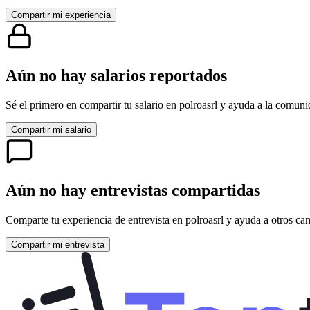
Compartir mi experiencia
Aún no hay salarios reportados
Sé el primero en compartir tu salario en
polroasrl
y ayuda a la comunid
Compartir mi salario
Aún no hay entrevistas compartidas
Comparte tu experiencia de entrevista en
polroasrl
y ayuda a otros can
Compartir mi entrevista