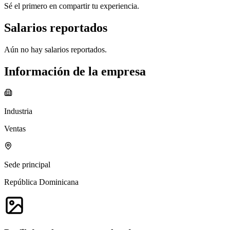
Sé el primero en compartir tu experiencia.
Salarios reportados
Aún no hay salarios reportados.
Información de la empresa
Industria
Ventas
Sede principal
República Dominicana