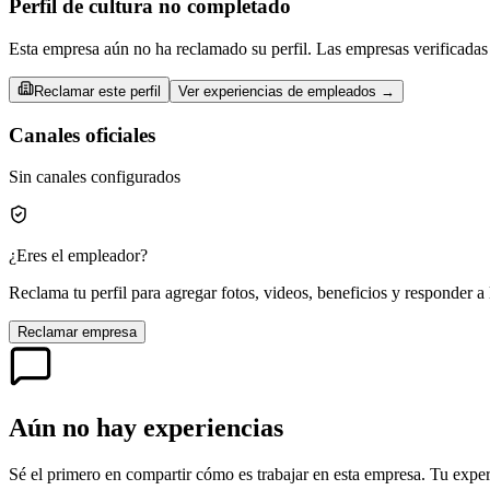
Perfil de cultura no completado
Esta empresa aún no ha reclamado su perfil. Las empresas verificadas 
Reclamar este perfil
Ver experiencias de empleados →
Canales oficiales
Sin canales configurados
¿Eres el empleador?
Reclama tu perfil para agregar fotos, videos, beneficios y responder a 
Reclamar empresa
Aún no hay experiencias
Sé el primero en compartir cómo es trabajar en esta empresa. Tu exper