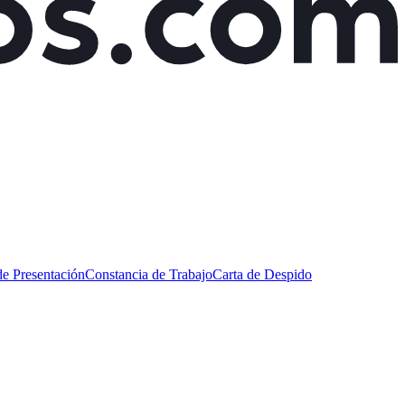
de Presentación
Constancia de Trabajo
Carta de Despido