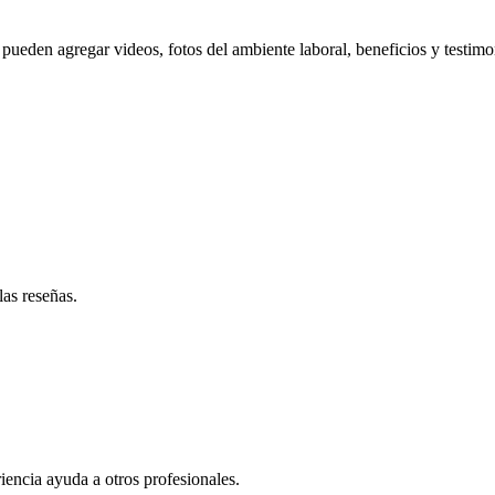
pueden agregar videos, fotos del ambiente laboral, beneficios y testimo
las reseñas.
iencia ayuda a otros profesionales.