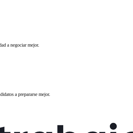
ad a negociar mejor.
didatos a prepararse mejor.