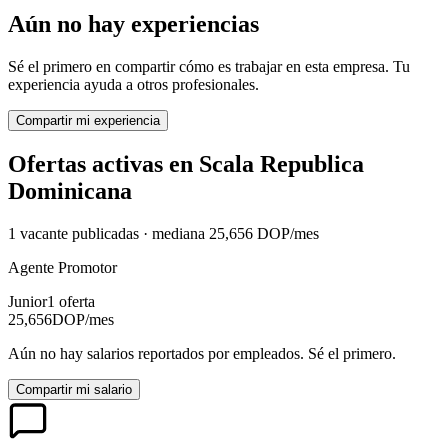
Aún no hay experiencias
Sé el primero en compartir cómo es trabajar en esta empresa. Tu
experiencia ayuda a otros profesionales.
Compartir mi experiencia
Ofertas activas en
Scala Republica
Dominicana
1
vacante
publicadas · mediana
25,656
DOP
/mes
Agente Promotor
Junior
1
oferta
25,656
DOP
/mes
Aún no hay salarios reportados por empleados. Sé el primero.
Compartir mi salario