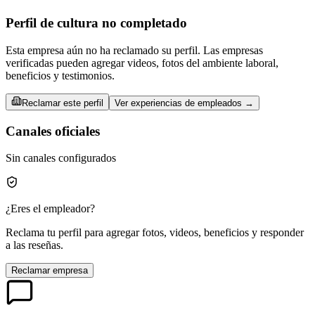
Perfil de cultura no completado
Esta empresa aún no ha reclamado su perfil. Las empresas
verificadas pueden agregar videos, fotos del ambiente laboral,
beneficios y testimonios.
Reclamar este perfil
Ver experiencias de empleados →
Canales oficiales
Sin canales configurados
¿Eres el empleador?
Reclama tu perfil para agregar fotos, videos, beneficios y responder
a las reseñas.
Reclamar empresa