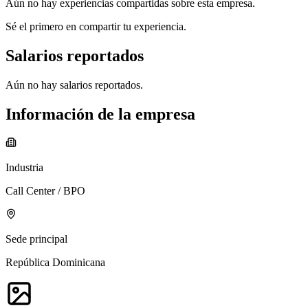
Aún no hay experiencias compartidas sobre esta empresa.
Sé el primero en compartir tu experiencia.
Salarios reportados
Aún no hay salarios reportados.
Información de la empresa
Industria
Call Center / BPO
Sede principal
República Dominicana