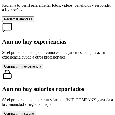
Reclama tu perfil para agregar fotos, videos, beneficios y responder
a las reseñas.
Reclamar empresa
Aún no hay experiencias
Sé el primero en compartir cómo es trabajar en esta empresa. Tu
experiencia ayuda a otros profesionales.
Compartir mi experiencia
Aún no hay salarios reportados
Sé el primero en compartir tu salario en
WID COMPANY
y ayuda a
la comunidad a negociar mejor.
Compartir mi salario