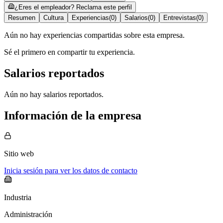
¿Eres el empleador? Reclama este perfil
Resumen
Cultura
Experiencias
(
0
)
Salarios
(
0
)
Entrevistas
(
0
)
Aún no hay experiencias compartidas sobre esta empresa.
Sé el primero en compartir tu experiencia.
Salarios reportados
Aún no hay salarios reportados.
Información de la empresa
Sitio web
Inicia sesión para ver los datos de contacto
Industria
Administración