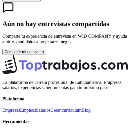
Aún no hay entrevistas compartidas
Comparte tu experiencia de entrevista en
WID COMPANY
y ayuda
a otros candidatos a prepararse mejor.
Compartir mi entrevista
La plataforma de carrera profesional de Latinoamérica. Empresas,
salarios, experiencias y herramientas para tu próximo paso.
Plataforma
Empresas
Empleos
Salarios
Crear currículum
Blog
Herramientas