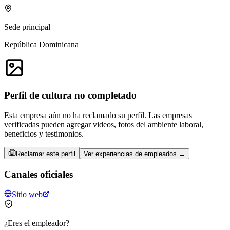
Sede principal
República Dominicana
Perfil de cultura no completado
Esta empresa aún no ha reclamado su perfil. Las empresas
verificadas pueden agregar videos, fotos del ambiente laboral,
beneficios y testimonios.
Reclamar este perfil
Ver experiencias de empleados →
Canales oficiales
Sitio web
¿Eres el empleador?