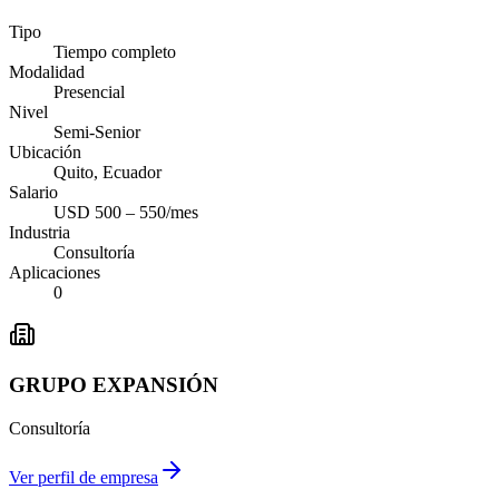
Tipo
Tiempo completo
Modalidad
Presencial
Nivel
Semi-Senior
Ubicación
Quito, Ecuador
Salario
USD 500 – 550/mes
Industria
Consultoría
Aplicaciones
0
GRUPO EXPANSIÓN
Consultoría
Ver perfil de empresa