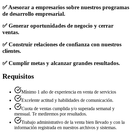
✅ Asesorar a empresarios sobre nuestros programas
de desarrollo empresarial.
✅ Generar oportunidades de negocio y cerrar
ventas.
✅ Construir relaciones de confianza con nuestros
clientes.
✅ Cumplir metas y alcanzar grandes resultados.
Requisitos
Mínimo 1 año de experiencia en venta de servicios
Excelente actitud y habilidades de comunicación.
Cuota de ventas cumplida y/o superada semanal y
mensual. Te mediremos por resultados.
Trabajo administrativo de la venta bien llevado y con la
información registrada en nuestros archivos y sistemas.