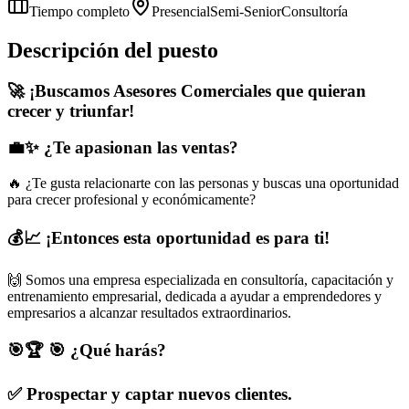
Tiempo completo
Presencial
Semi-Senior
Consultoría
Descripción del puesto
🚀 ¡Buscamos Asesores Comerciales que quieran
crecer y triunfar!
💼✨ ¿Te apasionan las ventas?
🔥 ¿Te gusta relacionarte con las personas y buscas una oportunidad
para crecer profesional y económicamente?
💰📈 ¡Entonces esta oportunidad es para ti!
🙌 Somos una empresa especializada en consultoría, capacitación y
entrenamiento empresarial, dedicada a ayudar a emprendedores y
empresarios a alcanzar resultados extraordinarios.
🎯🏆 🎯 ¿Qué harás?
✅ Prospectar y captar nuevos clientes.