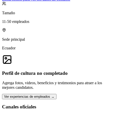
Tamaño
11-50 empleados
Sede principal
Ecuador
Perfil de cultura no completado
Agrega fotos, videos, beneficios y testimonios para atraer a los
mejores candidatos.
Ver experiencias de empleados →
Canales oficiales