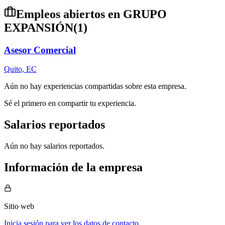
Empleos abiertos en
GRUPO
EXPANSIÓN
(
1
)
Asesor Comercial
Quito, EC
Aún no hay experiencias compartidas sobre esta empresa.
Sé el primero en compartir tu experiencia.
Salarios reportados
Aún no hay salarios reportados.
Información de la empresa
Sitio web
Inicia sesión para ver los datos de contacto