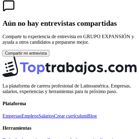
Aún no hay entrevistas compartidas
Comparte tu experiencia de entrevista en
GRUPO EXPANSIÓN
y
ayuda a otros candidatos a prepararse mejor.
Compartir mi entrevista
La plataforma de carrera profesional de Latinoamérica. Empresas,
salarios, experiencias y herramientas para tu próximo paso.
Plataforma
Empresas
Empleos
Salarios
Crear currículum
Blog
Herramientas