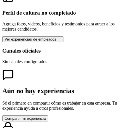
Perfil de cultura no completado
Agrega fotos, videos, beneficios y testimonios para atraer a los
mejores candidatos.
Ver experiencias de empleados →
Canales oficiales
Sin canales configurados
Aún no hay experiencias
Sé el primero en compartir cómo es trabajar en esta empresa. Tu
experiencia ayuda a otros profesionales.
Compartir mi experiencia