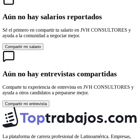
Aún no hay salarios reportados
Sé el primero en compartir tu salario en
JVH CONSULTORES
y
ayuda a la comunidad a negociar mejor.
Compartir mi salario
Aún no hay entrevistas compartidas
Comparte tu experiencia de entrevista en
JVH CONSULTORES
y
ayuda a otros candidatos a prepararse mejor.
Compartir mi entrevista
La plataforma de carrera profesional de Latinoamérica. Empresas,