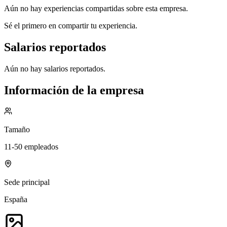
Aún no hay experiencias compartidas sobre esta empresa.
Sé el primero en compartir tu experiencia.
Salarios reportados
Aún no hay salarios reportados.
Información de la empresa
Tamaño
11-50 empleados
Sede principal
España