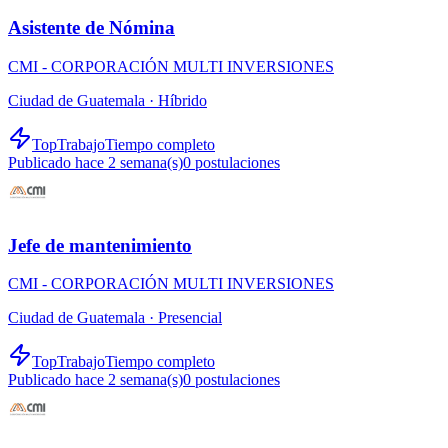
Asistente de Nómina
CMI - CORPORACIÓN MULTI INVERSIONES
Ciudad de Guatemala ·
Híbrido
TopTrabajo
Tiempo completo
Publicado hace 2 semana(s)
0
postulaciones
Jefe de mantenimiento
CMI - CORPORACIÓN MULTI INVERSIONES
Ciudad de Guatemala ·
Presencial
TopTrabajo
Tiempo completo
Publicado hace 2 semana(s)
0
postulaciones