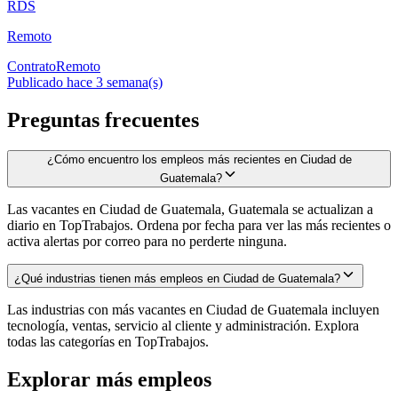
RDS
Remoto
Contrato
Remoto
Publicado hace 3 semana(s)
Preguntas frecuentes
¿Cómo encuentro los empleos más recientes en Ciudad de
Guatemala?
Las vacantes en Ciudad de Guatemala, Guatemala se actualizan a
diario en TopTrabajos. Ordena por fecha para ver las más recientes o
activa alertas por correo para no perderte ninguna.
¿Qué industrias tienen más empleos en Ciudad de Guatemala?
Las industrias con más vacantes en Ciudad de Guatemala incluyen
tecnología, ventas, servicio al cliente y administración. Explora
todas las categorías en TopTrabajos.
Explorar más empleos