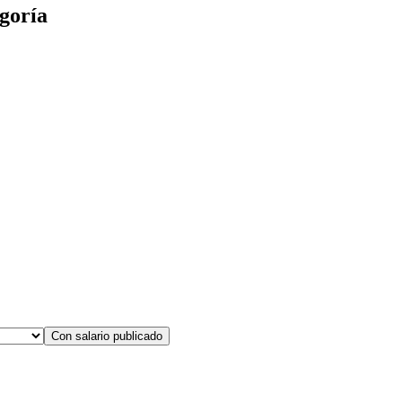
goría
Con salario publicado