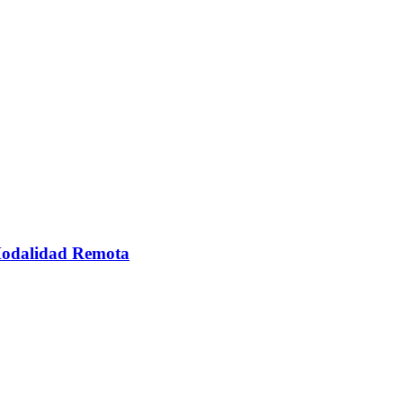
 Modalidad Remota