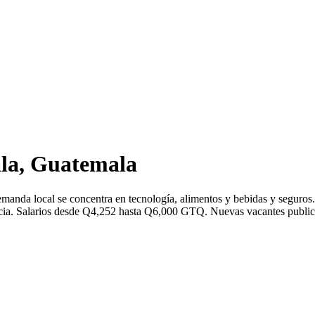
la, Guatemala
manda local se concentra en tecnología, alimentos y bebidas y seguro
a. Salarios desde Q4,252 hasta Q6,000 GTQ. Nuevas vacantes publicada