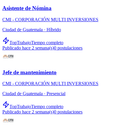
Asistente de Nómina
CMI - CORPORACIÓN MULTI INVERSIONES
Ciudad de Guatemala ·
Híbrido
TopTrabajo
Tiempo completo
Publicado hace 2 semana(s)
0
postulaciones
Jefe de mantenimiento
CMI - CORPORACIÓN MULTI INVERSIONES
Ciudad de Guatemala ·
Presencial
TopTrabajo
Tiempo completo
Publicado hace 2 semana(s)
0
postulaciones