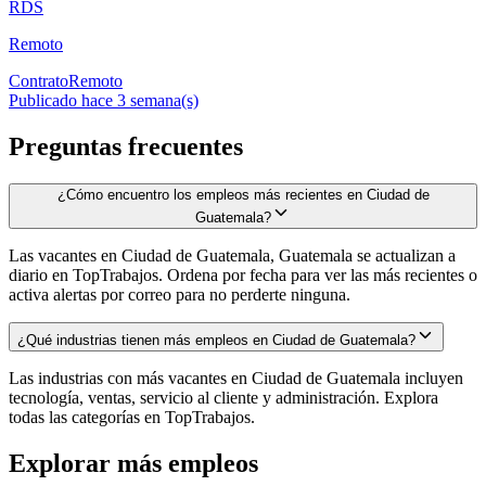
RDS
Remoto
Contrato
Remoto
Publicado hace 3 semana(s)
Preguntas frecuentes
¿Cómo encuentro los empleos más recientes en Ciudad de
Guatemala?
Las vacantes en Ciudad de Guatemala, Guatemala se actualizan a
diario en TopTrabajos. Ordena por fecha para ver las más recientes o
activa alertas por correo para no perderte ninguna.
¿Qué industrias tienen más empleos en Ciudad de Guatemala?
Las industrias con más vacantes en Ciudad de Guatemala incluyen
tecnología, ventas, servicio al cliente y administración. Explora
todas las categorías en TopTrabajos.
Explorar más empleos