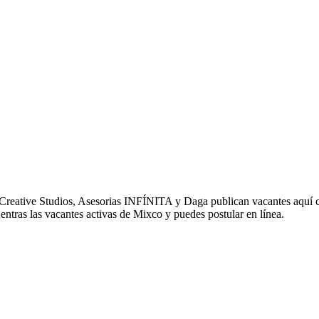
Creative Studios, Asesorias INFÍNITA y Daga publican vacantes aquí 
entras las vacantes activas de Mixco y puedes postular en línea.