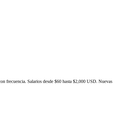
con frecuencia. Salarios desde $60 hasta $2,000 USD. Nuevas