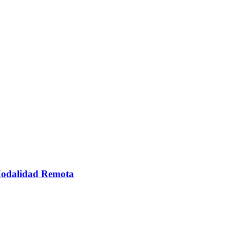
 Modalidad Remota