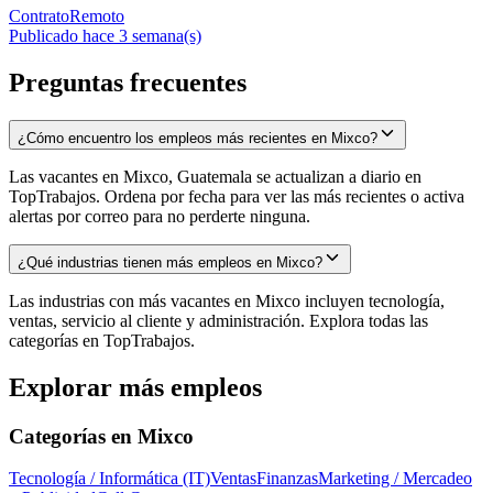
Contrato
Remoto
Publicado hace 3 semana(s)
Preguntas frecuentes
¿Cómo encuentro los empleos más recientes en Mixco?
Las vacantes en Mixco, Guatemala se actualizan a diario en
TopTrabajos. Ordena por fecha para ver las más recientes o activa
alertas por correo para no perderte ninguna.
¿Qué industrias tienen más empleos en Mixco?
Las industrias con más vacantes en Mixco incluyen tecnología,
ventas, servicio al cliente y administración. Explora todas las
categorías en TopTrabajos.
Explorar más empleos
Categorías en
Mixco
Tecnología / Informática (IT)
Ventas
Finanzas
Marketing / Mercadeo