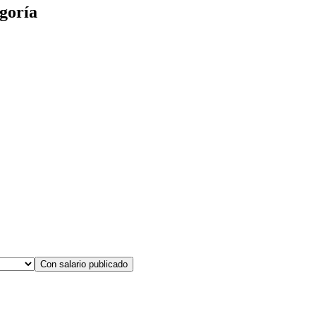
goría
Con salario publicado