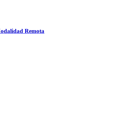
 Modalidad Remota