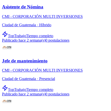
Asistente de Nómina
CMI - CORPORACIÓN MULTI INVERSIONES
Ciudad de Guatemala ·
Híbrido
TopTrabajo
Tiempo completo
Publicado hace 2 semana(s)
0
postulaciones
Jefe de mantenimiento
CMI - CORPORACIÓN MULTI INVERSIONES
Ciudad de Guatemala ·
Presencial
TopTrabajo
Tiempo completo
Publicado hace 2 semana(s)
0
postulaciones