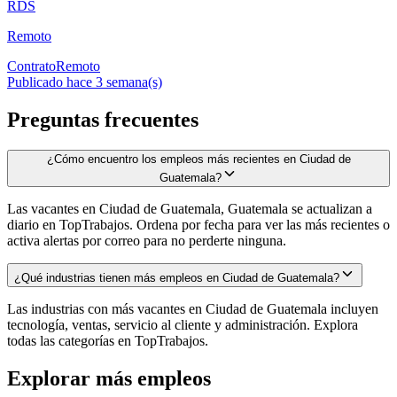
RDS
Remoto
Contrato
Remoto
Publicado hace 3 semana(s)
Preguntas frecuentes
¿Cómo encuentro los empleos más recientes en Ciudad de
Guatemala?
Las vacantes en Ciudad de Guatemala, Guatemala se actualizan a
diario en TopTrabajos. Ordena por fecha para ver las más recientes o
activa alertas por correo para no perderte ninguna.
¿Qué industrias tienen más empleos en Ciudad de Guatemala?
Las industrias con más vacantes en Ciudad de Guatemala incluyen
tecnología, ventas, servicio al cliente y administración. Explora
todas las categorías en TopTrabajos.
Explorar más empleos