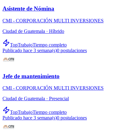
Asistente de Nómina
CMI - CORPORACIÓN MULTI INVERSIONES
Ciudad de Guatemala ·
Híbrido
TopTrabajo
Tiempo completo
Publicado hace 3 semana(s)
0
postulaciones
Jefe de mantenimiento
CMI - CORPORACIÓN MULTI INVERSIONES
Ciudad de Guatemala ·
Presencial
TopTrabajo
Tiempo completo
Publicado hace 3 semana(s)
0
postulaciones