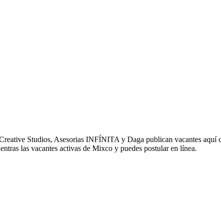
Creative Studios, Asesorias INFÍNITA y Daga publican vacantes aquí 
entras las vacantes activas de Mixco y puedes postular en línea.