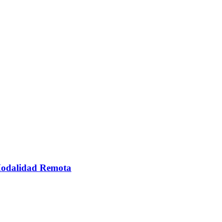
 Modalidad Remota