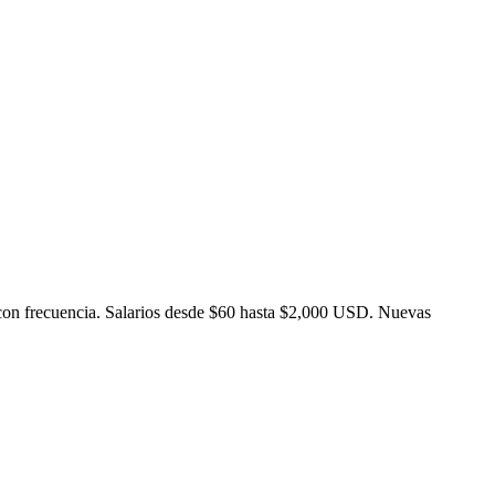
con frecuencia. Salarios desde $60 hasta $2,000 USD. Nuevas