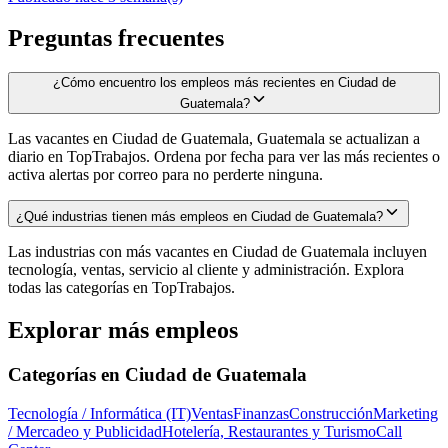
Preguntas frecuentes
¿Cómo encuentro los empleos más recientes en Ciudad de
Guatemala?
Las vacantes en Ciudad de Guatemala, Guatemala se actualizan a
diario en TopTrabajos. Ordena por fecha para ver las más recientes o
activa alertas por correo para no perderte ninguna.
¿Qué industrias tienen más empleos en Ciudad de Guatemala?
Las industrias con más vacantes en Ciudad de Guatemala incluyen
tecnología, ventas, servicio al cliente y administración. Explora
todas las categorías en TopTrabajos.
Explorar más empleos
Categorías en
Ciudad de Guatemala
Tecnología / Informática (IT)
Ventas
Finanzas
Construcción
Marketing
/ Mercadeo y Publicidad
Hotelería, Restaurantes y Turismo
Call