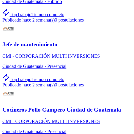
Ciudad de Guatemala ·
Híbrido
TopTrabajo
Tiempo completo
Publicado hace 2 semana(s)
0
postulaciones
Jefe de mantenimiento
CMI - CORPORACIÓN MULTI INVERSIONES
Ciudad de Guatemala ·
Presencial
TopTrabajo
Tiempo completo
Publicado hace 2 semana(s)
0
postulaciones
Cocineros Pollo Campero Ciudad de Guatemala
CMI - CORPORACIÓN MULTI INVERSIONES
Ciudad de Guatemala ·
Presencial