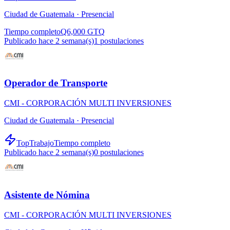
Ciudad de Guatemala ·
Presencial
Tiempo completo
Q6,000 GTQ
Publicado hace 2 semana(s)
1
postulaciones
Operador de Transporte
CMI - CORPORACIÓN MULTI INVERSIONES
Ciudad de Guatemala ·
Presencial
TopTrabajo
Tiempo completo
Publicado hace 2 semana(s)
0
postulaciones
Asistente de Nómina
CMI - CORPORACIÓN MULTI INVERSIONES