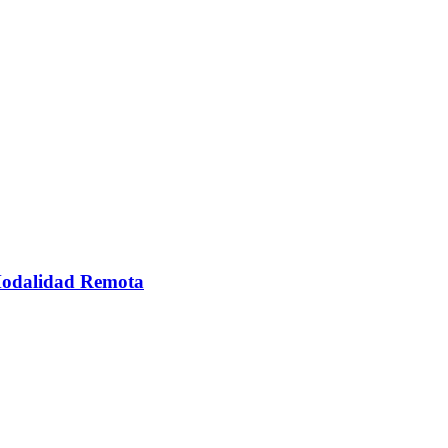
 Modalidad Remota