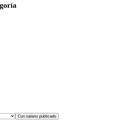
goría
Con salario publicado