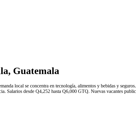
la, Guatemala
manda local se concentra en tecnología, alimentos y bebidas y seguro
a. Salarios desde Q4,252 hasta Q6,000 GTQ. Nuevas vacantes publicada