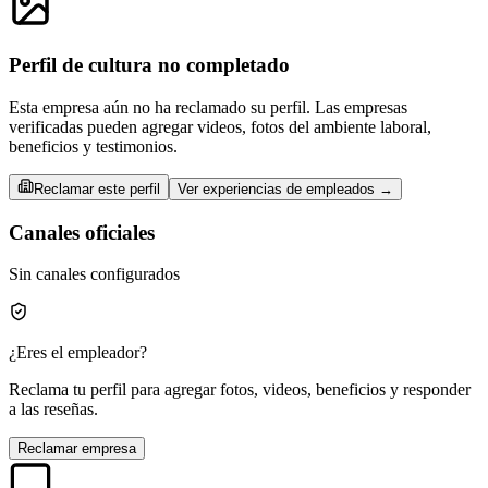
Perfil de cultura no completado
Esta empresa aún no ha reclamado su perfil. Las empresas
verificadas pueden agregar videos, fotos del ambiente laboral,
beneficios y testimonios.
Reclamar este perfil
Ver experiencias de empleados →
Canales oficiales
Sin canales configurados
¿Eres el empleador?
Reclama tu perfil para agregar fotos, videos, beneficios y responder
a las reseñas.
Reclamar empresa