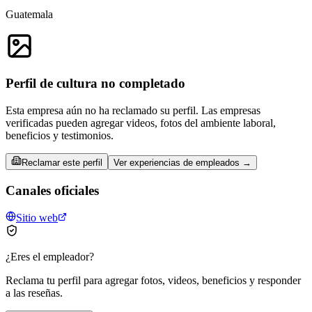
Guatemala
Perfil de cultura no completado
Esta empresa aún no ha reclamado su perfil. Las empresas
verificadas pueden agregar videos, fotos del ambiente laboral,
beneficios y testimonios.
Reclamar este perfil
Ver experiencias de empleados →
Canales oficiales
Sitio web
¿Eres el empleador?
Reclama tu perfil para agregar fotos, videos, beneficios y responder
a las reseñas.