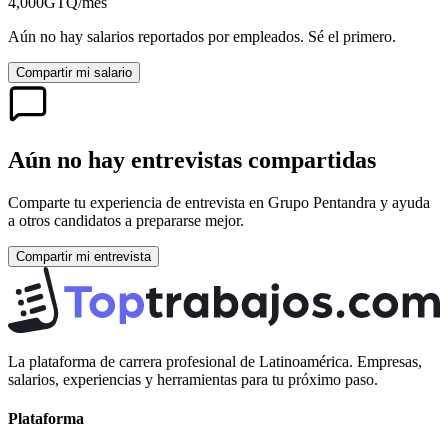
4,000
GTQ
/mes
Aún no hay salarios reportados por empleados. Sé el primero.
Compartir mi salario
Aún no hay entrevistas compartidas
Comparte tu experiencia de entrevista en
Grupo Pentandra
y ayuda
a otros candidatos a prepararse mejor.
Compartir mi entrevista
La plataforma de carrera profesional de Latinoamérica. Empresas,
salarios, experiencias y herramientas para tu próximo paso.
Plataforma