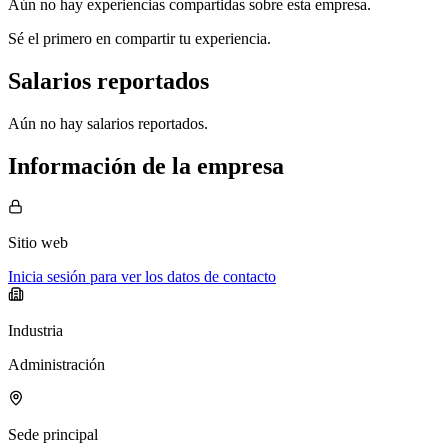
Aún no hay experiencias compartidas sobre esta empresa.
Sé el primero en compartir tu experiencia.
Salarios reportados
Aún no hay salarios reportados.
Información de la empresa
Sitio web
Inicia sesión para ver los datos de contacto
Industria
Administración
Sede principal