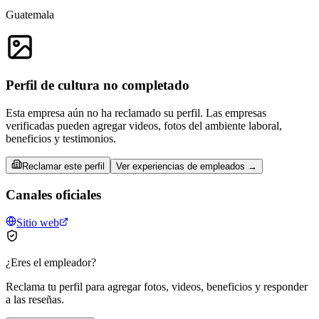
Guatemala
Perfil de cultura no completado
Esta empresa aún no ha reclamado su perfil. Las empresas
verificadas pueden agregar videos, fotos del ambiente laboral,
beneficios y testimonios.
Reclamar este perfil
Ver experiencias de empleados →
Canales oficiales
Sitio web
¿Eres el empleador?
Reclama tu perfil para agregar fotos, videos, beneficios y responder
a las reseñas.