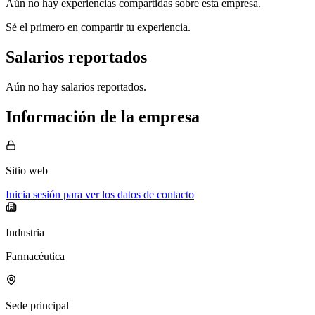
Aún no hay experiencias compartidas sobre esta empresa.
Sé el primero en compartir tu experiencia.
Salarios reportados
Aún no hay salarios reportados.
Información de la empresa
Sitio web
Inicia sesión para ver los datos de contacto
Industria
Farmacéutica
Sede principal