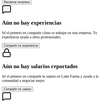
Reclamar empresa
Aún no hay experiencias
Sé el primero en compartir cómo es trabajar en esta empresa. Tu
experiencia ayuda a otros profesionales.
Compartir mi experiencia
Aún no hay salarios reportados
Sé el primero en compartir tu salario en
Latin Farma
y ayuda a la
comunidad a negociar mejor.
Compartir mi salario