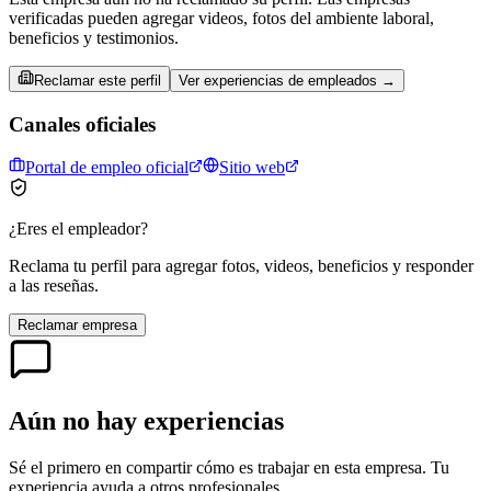
verificadas pueden agregar videos, fotos del ambiente laboral,
beneficios y testimonios.
Reclamar este perfil
Ver experiencias de empleados →
Canales oficiales
Portal de empleo oficial
Sitio web
¿Eres el empleador?
Reclama tu perfil para agregar fotos, videos, beneficios y responder
a las reseñas.
Reclamar empresa
Aún no hay experiencias
Sé el primero en compartir cómo es trabajar en esta empresa. Tu
experiencia ayuda a otros profesionales.