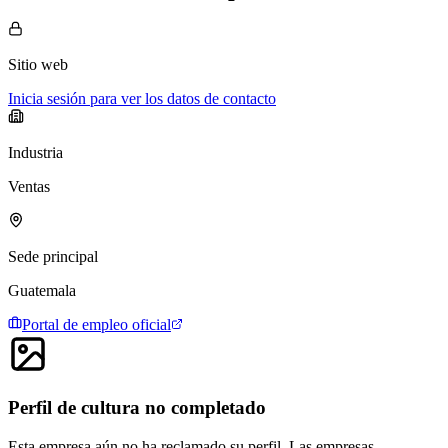
Sitio web
Inicia sesión para ver los datos de contacto
Industria
Ventas
Sede principal
Guatemala
Portal de empleo oficial
Perfil de cultura no completado
Esta empresa aún no ha reclamado su perfil. Las empresas