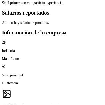
Sé el primero en compartir tu experiencia.
Salarios reportados
Aún no hay salarios reportados.
Información de la empresa
Industria
Manufactura
Sede principal
Guatemala