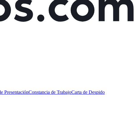
de Presentación
Constancia de Trabajo
Carta de Despido