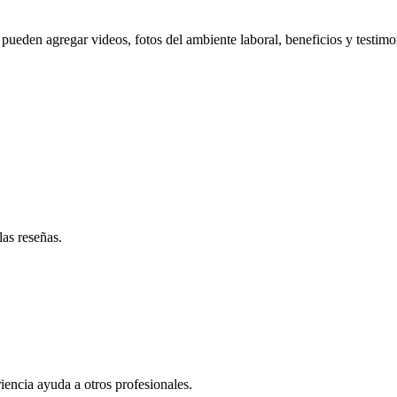
pueden agregar videos, fotos del ambiente laboral, beneficios y testimo
las reseñas.
iencia ayuda a otros profesionales.