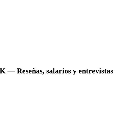
IK
— Reseñas, salarios y entrevistas