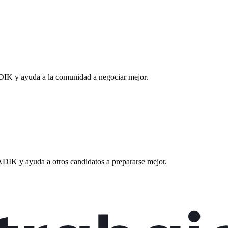
DIK
y ayuda a la comunidad a negociar mejor.
ADIK
y ayuda a otros candidatos a prepararse mejor.