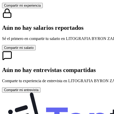
Compartir mi experiencia
Aún no hay salarios reportados
Sé el primero en compartir tu salario en
LITOGRAFIA BYRON ZA
Compartir mi salario
Aún no hay entrevistas compartidas
Comparte tu experiencia de entrevista en
LITOGRAFIA BYRON Z
Compartir mi entrevista