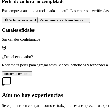
Perfil de cultura no completado
Esta empresa aún no ha reclamado su perfil. Las empresas verificadas 
Reclamar este perfil
Ver experiencias de empleados →
Canales oficiales
Sin canales configurados
¿Eres el empleador?
Reclama tu perfil para agregar fotos, videos, beneficios y responder a 
Reclamar empresa
Aún no hay experiencias
Sé el primero en compartir cómo es trabajar en esta empresa. Tu exper