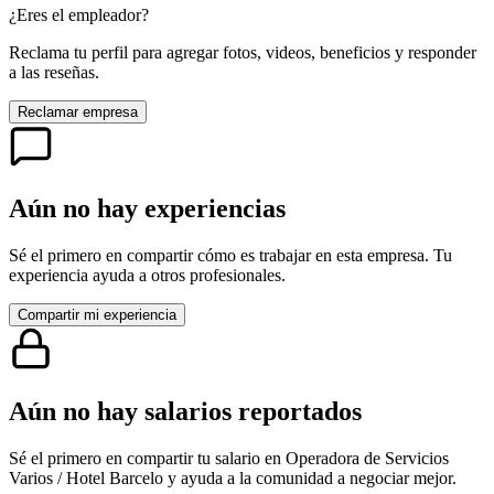
¿Eres el empleador?
Reclama tu perfil para agregar fotos, videos, beneficios y responder
a las reseñas.
Reclamar empresa
Aún no hay experiencias
Sé el primero en compartir cómo es trabajar en esta empresa. Tu
experiencia ayuda a otros profesionales.
Compartir mi experiencia
Aún no hay salarios reportados
Sé el primero en compartir tu salario en
Operadora de Servicios
Varios / Hotel Barcelo
y ayuda a la comunidad a negociar mejor.