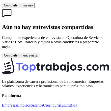
Compartir mi salario
Aún no hay entrevistas compartidas
Comparte tu experiencia de entrevista en
Operadora de Servicios
Varios / Hotel Barcelo
y ayuda a otros candidatos a prepararse
mejor.
Compartir mi entrevista
La plataforma de carrera profesional de Latinoamérica. Empresas,
salarios, experiencias y herramientas para tu próximo paso.
Plataforma
Empresas
Empleos
Salarios
Crear currículum
Blog