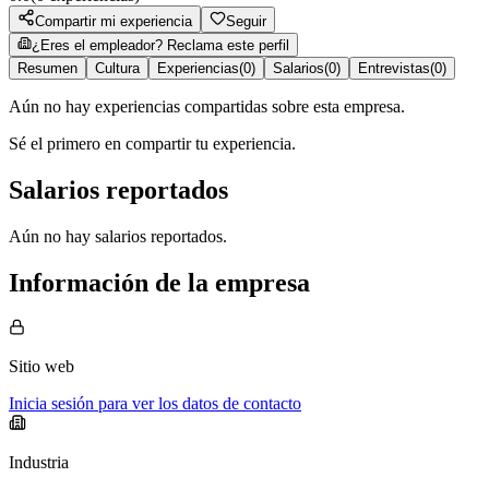
Compartir mi experiencia
Seguir
¿Eres el empleador? Reclama este perfil
Resumen
Cultura
Experiencias
(
0
)
Salarios
(
0
)
Entrevistas
(
0
)
Aún no hay experiencias compartidas sobre esta empresa.
Sé el primero en compartir tu experiencia.
Salarios reportados
Aún no hay salarios reportados.
Información de la empresa
Sitio web
Inicia sesión para ver los datos de contacto
Industria