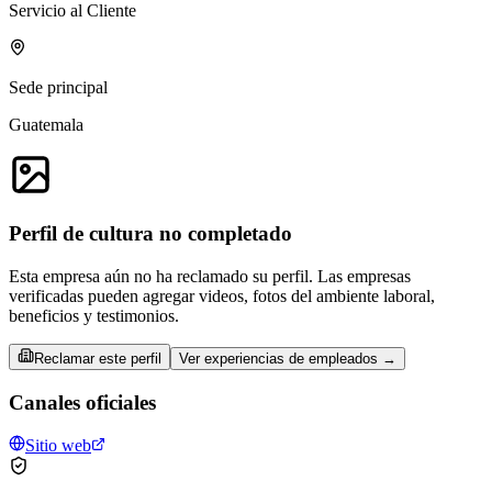
Servicio al Cliente
Sede principal
Guatemala
Perfil de cultura no completado
Esta empresa aún no ha reclamado su perfil. Las empresas
verificadas pueden agregar videos, fotos del ambiente laboral,
beneficios y testimonios.
Reclamar este perfil
Ver experiencias de empleados →
Canales oficiales
Sitio web