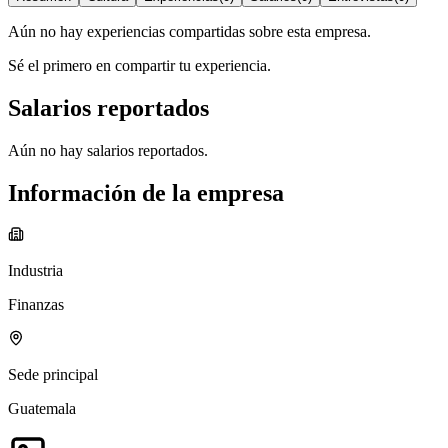
Aún no hay experiencias compartidas sobre esta empresa.
Sé el primero en compartir tu experiencia.
Salarios reportados
Aún no hay salarios reportados.
Información de la empresa
Industria
Finanzas
Sede principal
Guatemala