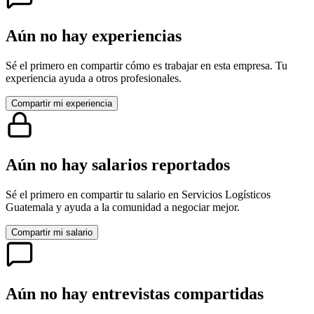
Aún no hay experiencias
Sé el primero en compartir cómo es trabajar en esta empresa. Tu
experiencia ayuda a otros profesionales.
Compartir mi experiencia
Aún no hay salarios reportados
Sé el primero en compartir tu salario en
Servicios Logísticos
Guatemala
y ayuda a la comunidad a negociar mejor.
Compartir mi salario
Aún no hay entrevistas compartidas