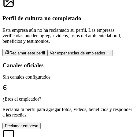
Perfil de cultura no completado
Esta empresa aún no ha reclamado su perfil. Las empresas
verificadas pueden agregar videos, fotos del ambiente laboral,
beneficios y testimonios.
Reclamar este perfil
Ver experiencias de empleados →
Canales oficiales
Sin canales configurados
¿Eres el empleador?
Reclama tu perfil para agregar fotos, videos, beneficios y responder
a las reseñas.
Reclamar empresa